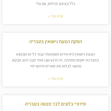
כלל בעיצוב פרחים, עם עלי
קרא עוד »
הפקת הצעת נישואין בטבריה
הצעת נישואין היא אירוע משמעותי עבור כל זוג שנמצא
במערכת יחסים מחויבת. זה הרגע שבו אחד מבני הזוג מבקש
מהשני לבלות את שארית חייהם יחד
קרא עוד »
סידורי בלונים לבר מצווה בטבריה