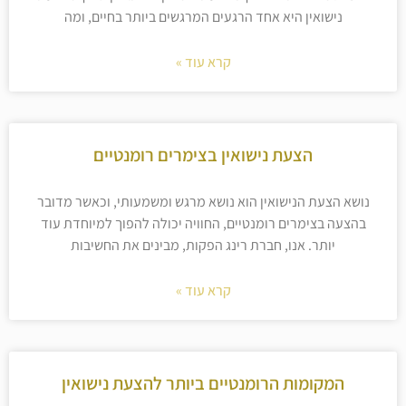
נישואין היא אחד הרגעים המרגשים ביותר בחיים, ומה
קרא עוד »
הצעת נישואין בצימרים רומנטיים
נושא הצעת הנישואין הוא נושא מרגש ומשמעותי, וכאשר מדובר
בהצעה בצימרים רומנטיים, החוויה יכולה להפוך למיוחדת עוד
יותר. אנו, חברת רינג הפקות, מבינים את החשיבות
קרא עוד »
המקומות הרומנטיים ביותר להצעת נישואין