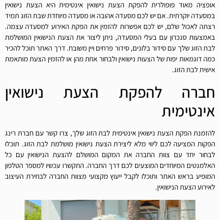
אופציה מאוד פופולרית להפקת הצעת נישואין אינטימית היא הצעת נישואין
במסעדה יוקרתית. אם יש לכם מסעדה אהובה או מסעדה מיוחדת שבת הזוג תמיד
רצתה לאכול שלם, יש לכם אפשרות להזמין את הפקת האירוע למסעדה עצמה.
באמצעות סנכרון עם בעלי המסעדה, ניתן ליצור את הצעת הנישואין המושלמת
לבת הזוג שלך עם סידור בלונים, סידור פרחים ויין משובח. דרך האתר תוכל להכיר
כמה דוגמאות יפות של הצעות נישואין ולבחור אחת מהן או להזמין הצעת מותאמת
אישית לבת הזוג.
חברה להפקת הצעת נישואין
אינטימית
להזמנת הפקת הצעת נישואין אינטימית לבת הזוג שלך, צרו קשר עם חברת רינג
הפקות המציעה לכם ליווי מלא ליצירת הצעת נישואין מושלמת לבת הזוג. תוכלו
לבחור יחד עם צוות החברה את המקום המושלם להצעת הנישואין עם כל
האלמנטים המיוחדים המוצעים לכם דרך החברה. התקשרו עכשיו למספר הטלפון
המופיע בראש האתר ותוכלו לקבל ייעוץ מקצועי מצוות החברה לבחירת העיצוב
לאירוע הצעת הנישואין.