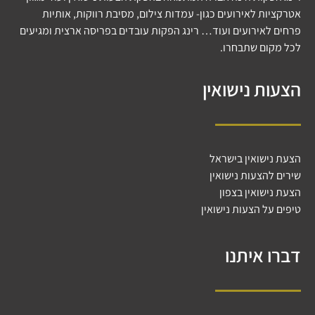
אטרקציות לאירועים כגון- עמדות צילום, מסיבת רווקות, אותיות
פרחים לאירועים ועוד… רינג הפקות עובדים בפריסה ארצית ומגיעים
לכל מקום שתבחרו.
הצעות נישואין
הצעת נישואין בישראל
שירים להצעות נישואין
הצעת נישואין בצפון
טיפים על הצעות נישואין
דברו איתנו