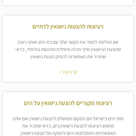
רעיונות להצעות נישואין לדתיים
אם החלטת למסד את הקשר שלך עם בת הזוג ואתה רוצה
שהצעת הנישואין שלך תהיה מיוחדת ומרגשת במיוחד, כדאי
שתכיר את האפשרות להפיק הצעת נישואין
קרא עוד »
רעיונות מקוריים להצעת נישואין על הים
חופי הים בישראל הם המקום המושלם להצעת נישואין ואם אתה
מחפש רעיונות להצעת נישואין בים, כדאי שתכיר את
האפשרויות המומלצות היום להפקה של הצעת נישואין