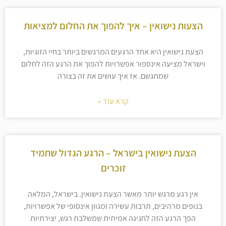
הצעות נישואין – איך להפוך את החלום למציאות
הצעת נישואין היא אחד הרגעים המרגשים ביותר בחיי הזוגיות,
וישראל מציעה אינספור אפשרויות להפוך את הרגע הזה לחלום
שמתגשם. אז איך עושים את זה בצורה
קרא עוד »
הצעת נישואין בישראל – הרגע הגדול שתמיד
זוכרים
אין רגע מרגש יותר מאשר הצעת נישואין. בישראל, המלאה
בנופים מרהיבים, תרבות עשירה ומגוון אינסופי של אפשרויות,
הפך הרגע הזה לחגיגה אמיתית שמשלבת רגש, יצירתיות