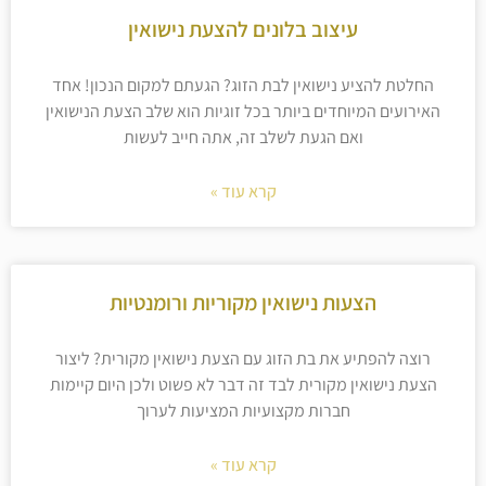
עיצוב בלונים להצעת נישואין
החלטת להציע נישואין לבת הזוג? הגעתם למקום הנכון! אחד
האירועים המיוחדים ביותר בכל זוגיות הוא שלב הצעת הנישואין
ואם הגעת לשלב זה, אתה חייב לעשות
קרא עוד »
הצעות נישואין מקוריות ורומנטיות
רוצה להפתיע את בת הזוג עם הצעת נישואין מקורית? ליצור
הצעת נישואין מקורית לבד זה דבר לא פשוט ולכן היום קיימות
חברות מקצועיות המציעות לערוך
קרא עוד »