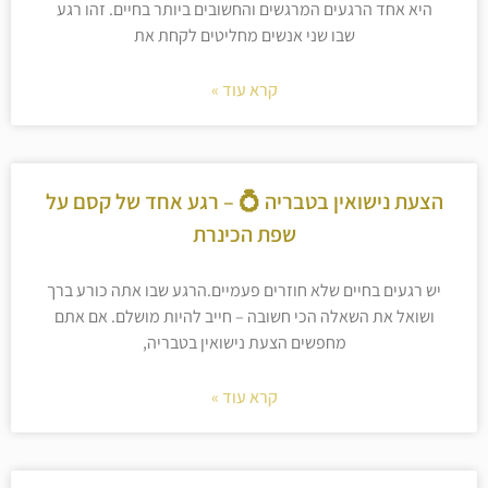
היא אחד הרגעים המרגשים והחשובים ביותר בחיים. זהו רגע
שבו שני אנשים מחליטים לקחת את
קרא עוד »
הצעת נישואין בטבריה 💍 – רגע אחד של קסם על
שפת הכינרת
יש רגעים בחיים שלא חוזרים פעמיים.הרגע שבו אתה כורע ברך
ושואל את השאלה הכי חשובה – חייב להיות מושלם. אם אתם
מחפשים הצעת נישואין בטבריה,
קרא עוד »