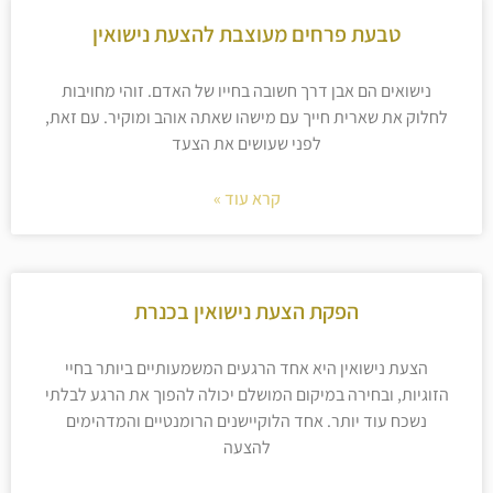
טבעת פרחים מעוצבת להצעת נישואין
נישואים הם אבן דרך חשובה בחייו של האדם. זוהי מחויבות
לחלוק את שארית חייך עם מישהו שאתה אוהב ומוקיר. עם זאת,
לפני שעושים את הצעד
קרא עוד »
הפקת הצעת נישואין בכנרת
הצעת נישואין היא אחד הרגעים המשמעותיים ביותר בחיי
הזוגיות, ובחירה במיקום המושלם יכולה להפוך את הרגע לבלתי
נשכח עוד יותר. אחד הלוקיישנים הרומנטיים והמדהימים
להצעה