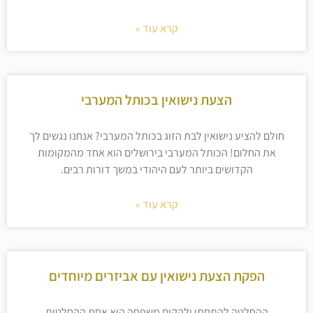
קרא עוד »
הצעת נישואין בכותל המערבי
חולם להציע נישואין לבת הזוג בכותל המערבי? אנחנו נגשים לך
את החלום! הכותל המערבי בירושלים הוא אחד מהמקומות
הקדושים ביותר לעם היהודי במשך דורות רבים.
קרא עוד »
הפקת הצעת נישואין עם אביזרים מיוחדים
ההחלטה להתחתן ולהקים משפחה היא אחת ההחלטות