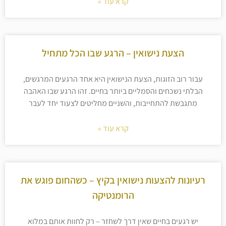
קרא עוד »
הצעת נישואין – הרגע שבו הכל מתחיל
עבור רוב הזוגות, הצעת הנישואין היא אחד הרגעים המרגשים,
הבלתי נשכחים והסמליים ביותר בחיים. זהו הרגע שבו האהבה
מתגבשת להתחייבות, והשניים מחליטים לצעוד יחד לעבר
קרא עוד »
רעיונות להצעות נישואין בקיץ – כשהחום פוגש את
הרומנטיקה
יש רגעים בחיים שאין דרך לשחזר – רק לחוות אותם במלוא