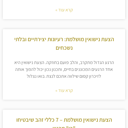
קרא עוד »
הצעת נישואין מושלמת: רעיונות יצירתיים ובלתי
נשכחים
הרגע הגדול מתקרב, והלב פועם בחוזקה. הצעת נישואין היא
אחד הרגעים המכוננים בחיים, ותכנון נכון יכול להפוך אותה
לזיכרון קסום שילווה אתכם לנצח. בואו נצלול
קרא עוד »
הצעת נישואין מושלמת – 7 כללי זהב שיבטיחו