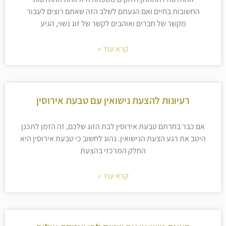
החשובות בחיים ואם הגעתם לשלב הזה שאתם רוצים לעבור
מקשר של חברים ואוהבים לקשר של זוג נשוי, הגיע
קרא עוד »
רעיונות להצעת נישואין עם טבעת אירוסין
אם כבר בחרתם טבעת אירוסין לבת הזוג שלכם, זה הזמן לתכנן
היטב את רגע הצעת הנישואין. נהוג לחשוב כי טבעת אירוסין היא
החלק המרכזי בהצעת
קרא עוד »