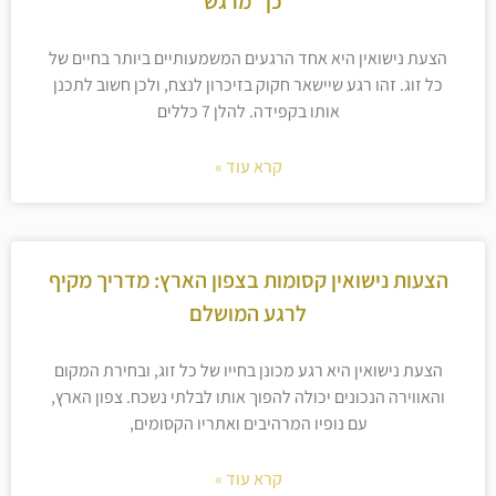
"כן" מרגש
הצעת נישואין היא אחד הרגעים המשמעותיים ביותר בחיים של
כל זוג. זהו רגע שיישאר חקוק בזיכרון לנצח, ולכן חשוב לתכנן
אותו בקפידה. להלן 7 כללים
קרא עוד »
הצעות נישואין קסומות בצפון הארץ: מדריך מקיף
לרגע המושלם
הצעת נישואין היא רגע מכונן בחייו של כל זוג, ובחירת המקום
והאווירה הנכונים יכולה להפוך אותו לבלתי נשכח. צפון הארץ,
עם נופיו המרהיבים ואתריו הקסומים,
קרא עוד »