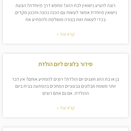
רוצה להציע נישואין לבת הזוג? מחפש דרך מיוחדת? הצעת
נישואין מיוחדת אפשר לעשות עם הכנה נכונה ותכנון מקדים.
בכדי לעשות זאת בצורה מושלמת ולהפתיע את
קרא עוד »
סידור בלונים ליום הולדת
בן או בת הזוג חוגגים יום הולדת? רוצים להפתיע אותם? אין דבר
יותר משמח מבלונים צבעוניים המחכים בהפתעה בבית ביום
ההולדת. אם גם אתם רוצים
קרא עוד »