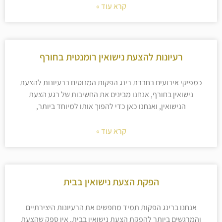
קרא עוד »
רעיונות להצעת נישואין רומנטית בחורף
כמפיקי אירועים בחברת רינג הפקות המנוסים ברעיונות להצעת
נישואין בחורף, אנחנו מבינים את החשיבות של רגע הצעת
הנישואין, ואנחנו כאן כדי להפוך אותו למיוחד ביותר,
קרא עוד »
הפקת הצעת נישואין בבית
אנחנו ברינג הפקות תמיד מחפשים את הרעיונות היצירתיים
והמרגשים ביותר להפקת הצעת נישואין בבית. אין ספק שהצעת