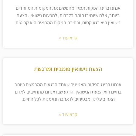
אנחנו ברינג הפקות תמיד מחפשים את המקומות המיוחדים
ביותר, אלה שיותירו חותם בלבבות, להצעות נישואין. הצעת
נישואין היא רגע קסום, ובחירת המקום המתאים היא קריטית
קרא עוד »
הצעת נישואין פומבית ומרגשת
אנחנו ברינג הפקות מאמינים שאחד הרגעים המרגשים ביותר
בחיים הוא הצעת הנישואין. הרגע שבו אנחנו מתחייבים לאדם
האהוב עלינו, מבטיחים לו אהבה ונאמנות לכל החיים,
קרא עוד »