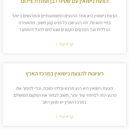
הצעת נישואין עם שטיח לבן ועמדת צילום
הצעת נישואין היא אחד הרגעים המשמעותיים והמרגשים ביותר
בחיי הזוגיות. זהו רגע שבו כל פרט קטן חשוב, מהאווירה
הכללית ועד הפרטים הקטנים שגורמים להכל להתחבר
קרא עוד »
רעיונות להצעת נישואין במרכז הארץ
הצעת נישואין היא רגע מרגש ובלתי נשכח, וכדי להפוך את
הרגע הזה למיוחד עוד יותר, חשוב לבחור את המקום המושלם.
במרכז הארץ יש מגוון רחב
קרא עוד »