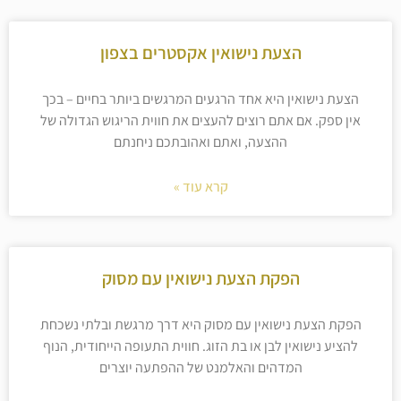
הצעת נישואין אקסטרים בצפון
הצעת נישואין היא אחד הרגעים המרגשים ביותר בחיים – בכך
אין ספק. אם אתם רוצים להעצים את חווית הריגוש הגדולה של
ההצעה, ואתם ואהובתכם ניחנתם
קרא עוד »
הפקת הצעת נישואין עם מסוק
הפקת הצעת נישואין עם מסוק היא דרך מרגשת ובלתי נשכחת
להציע נישואין לבן או בת הזוג. חווית התעופה הייחודית, הנוף
המדהים והאלמנט של ההפתעה יוצרים