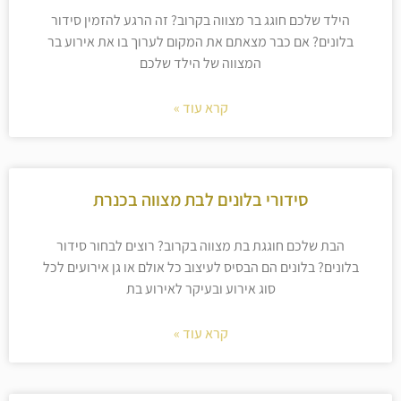
הילד שלכם חוגג בר מצווה בקרוב? זה הרגע להזמין סידור
בלונים? אם כבר מצאתם את המקום לערוך בו את אירוע בר
המצווה של הילד שלכם
קרא עוד »
סידורי בלונים לבת מצווה בכנרת
הבת שלכם חוגגת בת מצווה בקרוב? רוצים לבחור סידור
בלונים? בלונים הם הבסיס לעיצוב כל אולם או גן אירועים לכל
סוג אירוע ובעיקר לאירוע בת
קרא עוד »