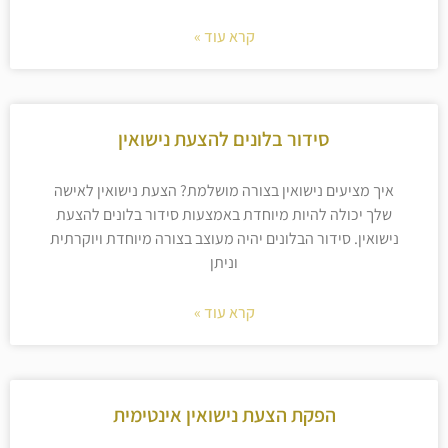
קרא עוד »
סידור בלונים להצעת נישואין
איך מציעים נישואין בצורה מושלמת? הצעת נישואין לאישה
שלך יכולה להיות מיוחדת באמצעות סידור בלונים להצעת
נישואין. סידור הבלונים יהיה מעוצב בצורה מיוחדת ויוקרתית
וניתן
קרא עוד »
הפקת הצעת נישואין אינטימית