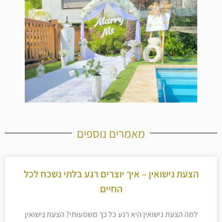
מאמרים נוספים
הצעת נישואין – איך יוצרים רגע בלתי נשכח לכל
החיים
למה הצעת נישואין היא רגע כל כך משמעותי? הצעת נישואין