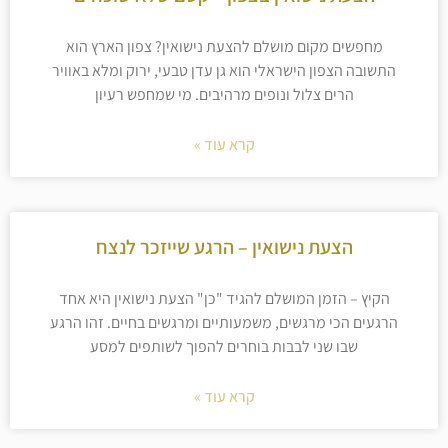
מחפשים מקום מושלם להצעת נישואין? צפון הארץ הוא
התשובה הצפון הישראלי הוא גן עדן טבעי, ירוק ומלא באוויר
הרים צלול ונופים מרהיבים. מי שמחפש רעיון
קרא עוד »
הצעת נישואין – הרגע שייזכר לנצח
הקיץ – הזמן המושלם להגיד "כן" הצעת נישואין היא אחד
הרגעים הכי מרגשים, משמעותיים ומרגשים בחיים. זהו הרגע
שבו שני לבבות בוחרים להפוך לשותפים למסע
קרא עוד »