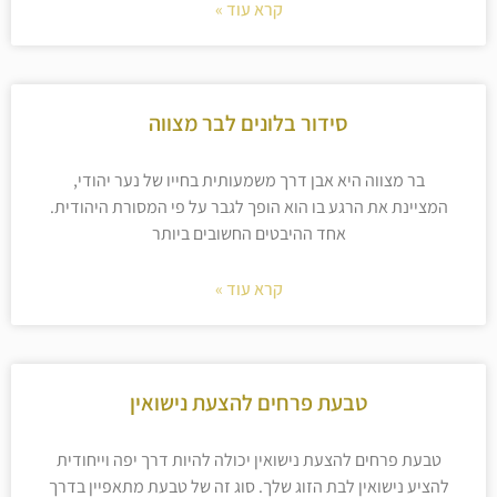
קרא עוד »
סידור בלונים לבר מצווה
בר מצווה היא אבן דרך משמעותית בחייו של נער יהודי,
המציינת את הרגע בו הוא הופך לגבר על פי המסורת היהודית.
אחד ההיבטים החשובים ביותר
קרא עוד »
טבעת פרחים להצעת נישואין
טבעת פרחים להצעת נישואין יכולה להיות דרך יפה וייחודית
להציע נישואין לבת הזוג שלך. סוג זה של טבעת מתאפיין בדרך