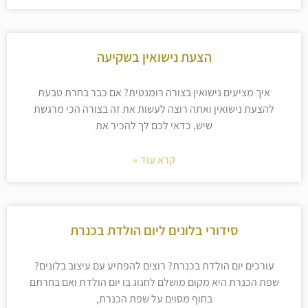
הצעת נישואין בשקיעה
איך מציעים נישואין בצורה רומנטית? אם כבר בחרת טבעת
להצעת נישואין ואתה רוצה לעשות את זה בצורה הכי מרגשת
שיש, כדאי לכם לך להכיר את
קרא עוד »
סידורי בלונים ליום הולדת בכנרת
עורכים יום הולדת בכנרת? רוצים להפתיע עם עיצוב בלונים?
שפת הכנרת היא מקום מושלם לחגוג בו יום הולדת ואם בחרתם
בחוף מסוים על שפת הכנרת,