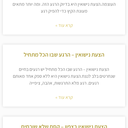
העוצמה.הצעת נישואין היא בדיוק הרגע הזה. ומה יותר מתאים
מעונת הקיץ כדי להפיק רגע
קרא עוד »
הצעת נישואין – הרגע שבו הכל מתחיל
הצעת נישואין – הרגע שבו הכל מתחיל יש רגעים בחיים
שנחרטים בלב לנצח.הצעת נישואין היא ללא ספק אחד מאותם
רגעים. רגע מלא התרגשות, אהבה, ציפייה
קרא עוד »
הצעת נישואין בצפון – קסם שלא שוכחים