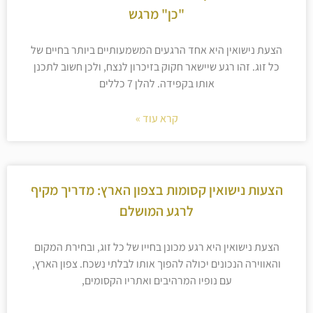
"כן" מרגש
הצעת נישואין היא אחד הרגעים המשמעותיים ביותר בחיים של
כל זוג. זהו רגע שיישאר חקוק בזיכרון לנצח, ולכן חשוב לתכנן
אותו בקפידה. להלן 7 כללים
קרא עוד »
הצעות נישואין קסומות בצפון הארץ: מדריך מקיף
לרגע המושלם
הצעת נישואין היא רגע מכונן בחייו של כל זוג, ובחירת המקום
והאווירה הנכונים יכולה להפוך אותו לבלתי נשכח. צפון הארץ,
עם נופיו המרהיבים ואתריו הקסומים,