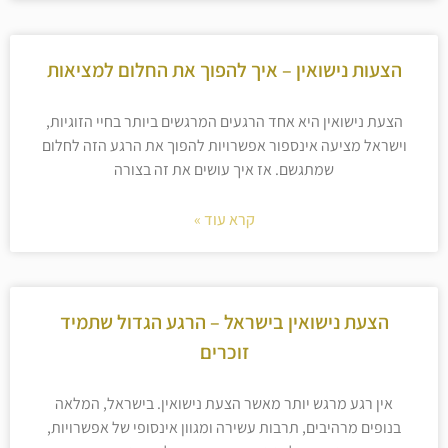
הצעות נישואין – איך להפוך את החלום למציאות
הצעת נישואין היא אחד הרגעים המרגשים ביותר בחיי הזוגיות,
וישראל מציעה אינספור אפשרויות להפוך את הרגע הזה לחלום
שמתגשם. אז איך עושים את זה בצורה
קרא עוד »
הצעת נישואין בישראל – הרגע הגדול שתמיד
זוכרים
אין רגע מרגש יותר מאשר הצעת נישואין. בישראל, המלאה
בנופים מרהיבים, תרבות עשירה ומגוון אינסופי של אפשרויות,