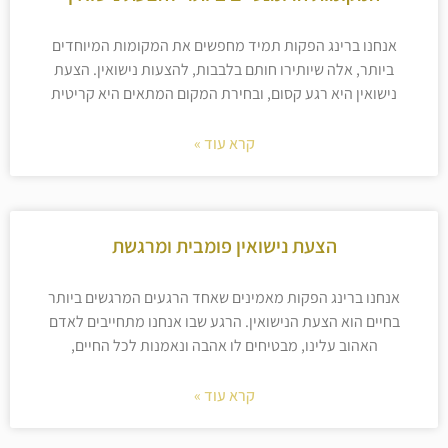
אנחנו ברינג הפקות תמיד מחפשים את המקומות המיוחדים
ביותר, אלה שיותירו חותם בלבבות, להצעות נישואין. הצעת
נישואין היא רגע קסום, ובחירת המקום המתאים היא קריטית
קרא עוד »
הצעת נישואין פומבית ומרגשת
אנחנו ברינג הפקות מאמינים שאחד הרגעים המרגשים ביותר
בחיים הוא הצעת הנישואין. הרגע שבו אנחנו מתחייבים לאדם
האהוב עלינו, מבטיחים לו אהבה ונאמנות לכל החיים,
קרא עוד »