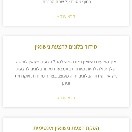
בחוף מסוים על שפת הכנרת,
קרא עוד »
סידור בלונים להצעת נישואין
איך מציעים נישואין בצורה מושלמת? הצעת נישואין לאישה
שלך יכולה להיות מיוחדת באמצעות סידור בלונים להצעת
נישואין. סידור הבלונים יהיה מעוצב בצורה מיוחדת ויוקרתית
וניתן
קרא עוד »
הפקת הצעת נישואין אינטימית