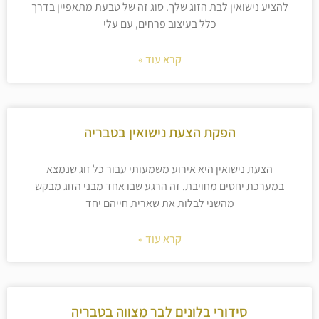
להציע נישואין לבת הזוג שלך. סוג זה של טבעת מתאפיין בדרך
כלל בעיצוב פרחים, עם עלי
קרא עוד »
הפקת הצעת נישואין בטבריה
הצעת נישואין היא אירוע משמעותי עבור כל זוג שנמצא
במערכת יחסים מחויבת. זה הרגע שבו אחד מבני הזוג מבקש
מהשני לבלות את שארית חייהם יחד
קרא עוד »
סידורי בלונים לבר מצווה בטבריה