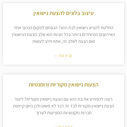
עיצוב בלונים להצעת נישואין
החלטת להציע נישואין לבת הזוג? הגעתם למקום הנכון! אחד
האירועים המיוחדים ביותר בכל זוגיות הוא שלב הצעת הנישואין
ואם הגעת לשלב זה, אתה חייב לעשות
קרא עוד »
הצעות נישואין מקוריות ורומנטיות
רוצה להפתיע את בת הזוג עם הצעת נישואין מקורית? ליצור
הצעת נישואין מקורית לבד זה דבר לא פשוט ולכן היום קיימות
חברות מקצועיות המציעות לערוך
קרא עוד »