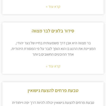
קרא עוד »
סידור בלונים לבר מצווה
בר מצווה היא אבן דרך משמעותית בחייו של נער יהודי,
המציינת את הרגע בו הוא הופך לגבר על פי המסורת היהודית.
אחד ההיבטים החשובים ביותר
קרא עוד »
טבעת פרחים להצעת נישואין
טבעת פרחים להצעת נישואין יכולה להיות דרך יפה וייחודית