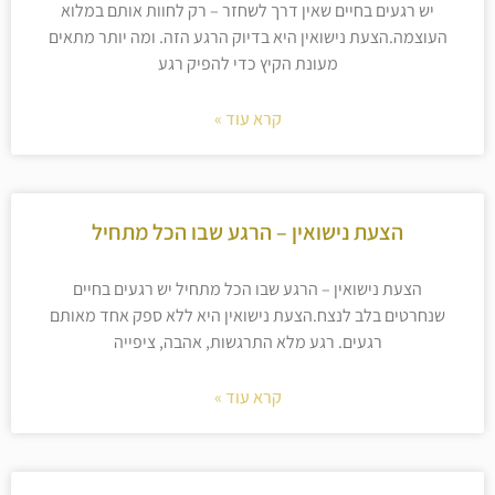
יש רגעים בחיים שאין דרך לשחזר – רק לחוות אותם במלוא
העוצמה.הצעת נישואין היא בדיוק הרגע הזה. ומה יותר מתאים
מעונת הקיץ כדי להפיק רגע
קרא עוד »
הצעת נישואין – הרגע שבו הכל מתחיל
הצעת נישואין – הרגע שבו הכל מתחיל יש רגעים בחיים
שנחרטים בלב לנצח.הצעת נישואין היא ללא ספק אחד מאותם
רגעים. רגע מלא התרגשות, אהבה, ציפייה
קרא עוד »