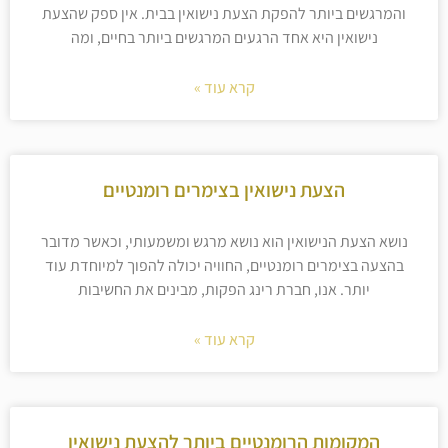
והמרגשים ביותר להפקת הצעת נישואין בבית. אין ספק שהצעת
נישואין היא אחד הרגעים המרגשים ביותר בחיים, ומה
קרא עוד »
הצעת נישואין בצימרים רומנטיים
נושא הצעת הנישואין הוא נושא מרגש ומשמעותי, וכאשר מדובר
בהצעה בצימרים רומנטיים, החוויה יכולה להפוך למיוחדת עוד
יותר. אנו, חברת רינג הפקות, מבינים את החשיבות
קרא עוד »
המקומות הרומנטיים ביותר להצעת נישואין