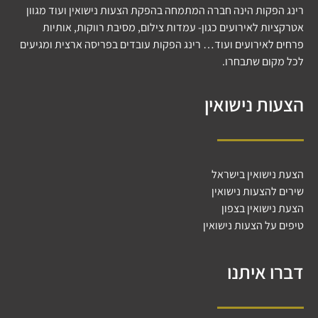
רינג הפקות הינה חברה המתמחה בהפקת הצעות נישואין ועוד מגוון
אטרקציות לאירועים כגון- עמדות צילום, מסיבת רווקות, אותיות
פרחים לאירועים ועוד… רינג הפקות עובדים בפריסה ארצית ומגיעים
לכל מקום שתבחרו.
הצעות נישואין
הצעת נישואין בישראל
שירים להצעות נישואין
הצעת נישואין בצפון
טיפים על הצעות נישואין
דברו איתנו