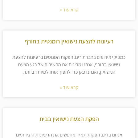
קרא עוד »
רעיונות להצעת נישואין רומנטית בחורף
כמפיקי אירועים בחברת רינג הפקות המנוסים ברעיונות להצעת
נישואין בחורף, אנחנו מבינים את החשיבות של רגע הצעת
הנישואין, ואנחנו כאן כדי להפוך אותו למיוחד ביותר,
קרא עוד »
הפקת הצעת נישואין בבית
אנחנו ברינג הפקות תמיד מחפשים את הרעיונות היצירתיים