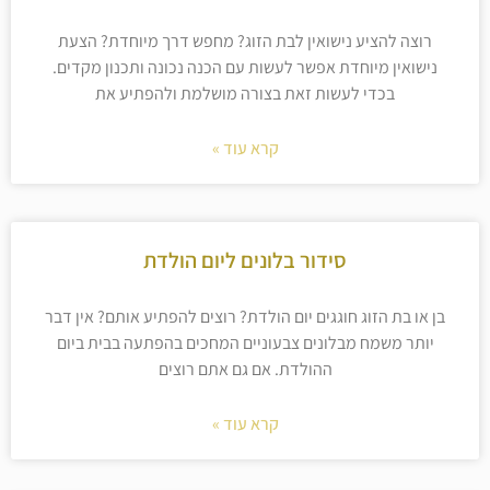
רוצה להציע נישואין לבת הזוג? מחפש דרך מיוחדת? הצעת
נישואין מיוחדת אפשר לעשות עם הכנה נכונה ותכנון מקדים.
בכדי לעשות זאת בצורה מושלמת ולהפתיע את
קרא עוד »
סידור בלונים ליום הולדת
בן או בת הזוג חוגגים יום הולדת? רוצים להפתיע אותם? אין דבר
יותר משמח מבלונים צבעוניים המחכים בהפתעה בבית ביום
ההולדת. אם גם אתם רוצים
קרא עוד »