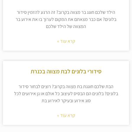
הילד שלכם חוגג בר מצווה בקרוב? זה הרגע להזמין סידור
בלונים? אם כבר מצאתם את המקום לערוך בו את אירוע בר
המצווה של הילד שלכם
קרא עוד »
סידורי בלונים לבת מצווה בכנרת
הבת שלכם חוגגת בת מצווה בקרוב? רוצים לבחור סידור
בלונים? בלונים הם הבסיס לעיצוב כל אולם או גן אירועים לכל
סוג אירוע ובעיקר לאירוע בת
קרא עוד »