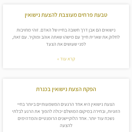
טבעת פרחים מעוצבת להצעת נישואין
נישואים הם אבן דרך חשובה בחייו של האדם. זוהי מחויבות
לחלוק את שארית חייך עם מישהו שאתה אוהב ומוקיר. עם זאת,
לפני שעושים את הצעד
קרא עוד »
הפקת הצעת נישואין בכנרת
הצעת נישואין היא אחד הרגעים המשמעותיים ביותר בחיי
הזוגיות, ובחירה במיקום המושלם יכולה להפוך את הרגע לבלתי
נשכח עוד יותר. אחד הלוקיישנים הרומנטיים והמדהימים
להצעה