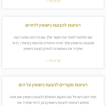
קרא עוד »
רעיונות להצעות נישואין לדתיים
אם החלטת למסד את הקשר שלך עם בת הזוג ואתה רוצה
שהצעת הנישואין שלך תהיה מיוחדת ומרגשת במיוחד, כדאי
שתכיר את האפשרות להפיק הצעת נישואין
קרא עוד »
רעיונות מקוריים להצעת נישואין על הים
חופי הים בישראל הם המקום המושלם להצעת נישואין ואם אתה
מחפש רעיונות להצעת נישואין בים, כדאי שתכיר את