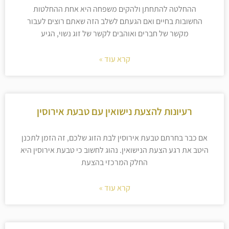
ההחלטה להתחתן ולהקים משפחה היא אחת ההחלטות
החשובות בחיים ואם הגעתם לשלב הזה שאתם רוצים לעבור
מקשר של חברים ואוהבים לקשר של זוג נשוי, הגיע
קרא עוד »
רעיונות להצעת נישואין עם טבעת אירוסין
אם כבר בחרתם טבעת אירוסין לבת הזוג שלכם, זה הזמן לתכנן
היטב את רגע הצעת הנישואין. נהוג לחשוב כי טבעת אירוסין היא
החלק המרכזי בהצעת
קרא עוד »