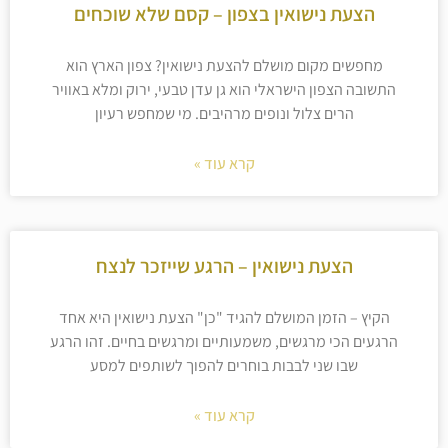
הצעת נישואין בצפון – קסם שלא שוכחים
מחפשים מקום מושלם להצעת נישואין? צפון הארץ הוא
התשובה הצפון הישראלי הוא גן עדן טבעי, ירוק ומלא באוויר
הרים צלול ונופים מרהיבים. מי שמחפש רעיון
קרא עוד »
הצעת נישואין – הרגע שייזכר לנצח
הקיץ – הזמן המושלם להגיד "כן" הצעת נישואין היא אחד
הרגעים הכי מרגשים, משמעותיים ומרגשים בחיים. זהו הרגע
שבו שני לבבות בוחרים להפוך לשותפים למסע
קרא עוד »