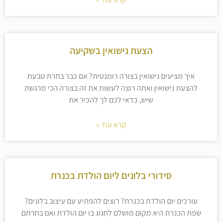
הצעת נישואין בשקיעה
איך מציעים נישואין בצורה רומנטית? אם כבר בחרת טבעת
להצעת נישואין ואתה רוצה לעשות את זה בצורה הכי מרגשת
שיש, כדאי לכם לך להכיר את
קרא עוד »
סידורי בלונים ליום הולדת בכנרת
עורכים יום הולדת בכנרת? רוצים להפתיע עם עיצוב בלונים?
שפת הכנרת היא מקום מושלם לחגוג בו יום הולדת ואם בחרתם