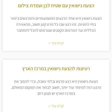
הצעת נישואין עם שטיח לבן ועמדת צילום
הצעת נישואין היא אחד הרגעים המשמעותיים והמרגשים ביותר
בחיי הזוגיות. זהו רגע שבו כל פרט קטן חשוב, מהאווירה
הכללית ועד הפרטים הקטנים שגורמים להכל להתחבר
קרא עוד »
רעיונות להצעת נישואין במרכז הארץ
הצעת נישואין היא רגע מרגש ובלתי נשכח, וכדי להפוך את
הרגע הזה למיוחד עוד יותר, חשוב לבחור את המקום המושלם.
במרכז הארץ יש מגוון רחב
קרא עוד »