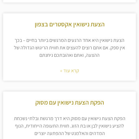
הצעת נישואין אקסטרים בצפון
הצעת נישואין היא אחד הרגעים המרגשים ביותר בחיים – בכך
אין ספק. אם אתם רוצים להעצים את חווית הריגוש הגדולה של
ההצעה, ואתם ואהובתכם ניחנתם
קרא עוד »
הפקת הצעת נישואין עם מסוק
הפקת הצעת נישואין עם מסוק היא דרך מרגשת ובלתי נשכחת
להציע נישואין לבן או בת הזוג. חווית התעופה הייחודית, הנוף
המדהים והאלמנט של ההפתעה יוצרים