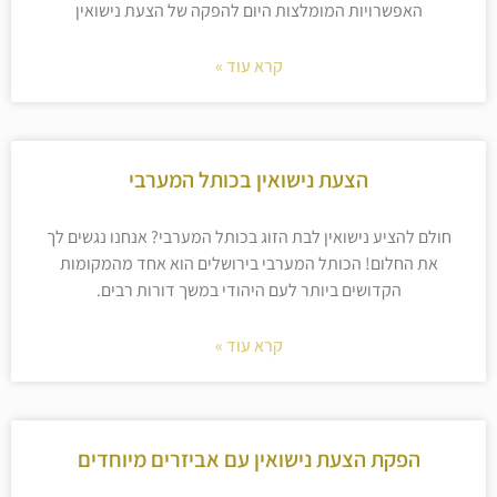
האפשרויות המומלצות היום להפקה של הצעת נישואין
קרא עוד »
הצעת נישואין בכותל המערבי
חולם להציע נישואין לבת הזוג בכותל המערבי? אנחנו נגשים לך
את החלום! הכותל המערבי בירושלים הוא אחד מהמקומות
הקדושים ביותר לעם היהודי במשך דורות רבים.
קרא עוד »
הפקת הצעת נישואין עם אביזרים מיוחדים