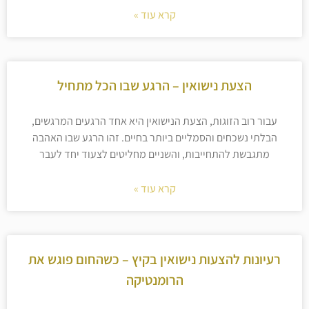
קרא עוד »
הצעת נישואין – הרגע שבו הכל מתחיל
עבור רוב הזוגות, הצעת הנישואין היא אחד הרגעים המרגשים,
הבלתי נשכחים והסמליים ביותר בחיים. זהו הרגע שבו האהבה
מתגבשת להתחייבות, והשניים מחליטים לצעוד יחד לעבר
קרא עוד »
רעיונות להצעות נישואין בקיץ – כשהחום פוגש את
הרומנטיקה