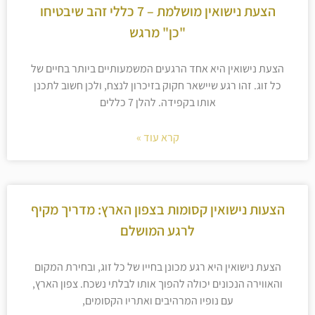
הצעת נישואין מושלמת – 7 כללי זהב שיבטיחו
"כן" מרגש
הצעת נישואין היא אחד הרגעים המשמעותיים ביותר בחיים של
כל זוג. זהו רגע שיישאר חקוק בזיכרון לנצח, ולכן חשוב לתכנן
אותו בקפידה. להלן 7 כללים
קרא עוד »
הצעות נישואין קסומות בצפון הארץ: מדריך מקיף
לרגע המושלם
הצעת נישואין היא רגע מכונן בחייו של כל זוג, ובחירת המקום
והאווירה הנכונים יכולה להפוך אותו לבלתי נשכח. צפון הארץ,
עם נופיו המרהיבים ואתריו הקסומים,