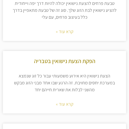
טבעת פרחים להצעת נישואין יכולה להיות דרך יפה וייחודית
להציע נישואין לבת הזוג שלך. סוג זה של טבעת מתאפיין בדרך
כלל בעיצוב פרחים, עם עלי
קרא עוד »
הפקת הצעת נישואין בטבריה
הצעת נישואין היא אירוע משמעותי עבור כל זוג שנמצא
במערכת יחסים מחויבת. זה הרגע שבו אחד מבני הזוג מבקש
מהשני לבלות את שארית חייהם יחד
קרא עוד »