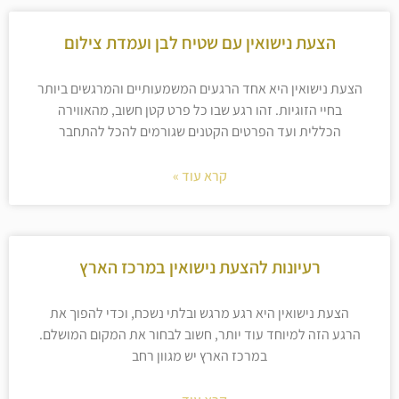
הצעת נישואין עם שטיח לבן ועמדת צילום
הצעת נישואין היא אחד הרגעים המשמעותיים והמרגשים ביותר
בחיי הזוגיות. זהו רגע שבו כל פרט קטן חשוב, מהאווירה
הכללית ועד הפרטים הקטנים שגורמים להכל להתחבר
קרא עוד »
רעיונות להצעת נישואין במרכז הארץ
הצעת נישואין היא רגע מרגש ובלתי נשכח, וכדי להפוך את
הרגע הזה למיוחד עוד יותר, חשוב לבחור את המקום המושלם.
במרכז הארץ יש מגוון רחב