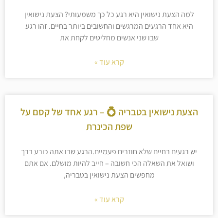
למה הצעת נישואין היא רגע כל כך משמעותי? הצעת נישואין
היא אחד הרגעים המרגשים והחשובים ביותר בחיים. זהו רגע
שבו שני אנשים מחליטים לקחת את
קרא עוד »
הצעת נישואין בטבריה 💍 – רגע אחד של קסם על
שפת הכינרת
יש רגעים בחיים שלא חוזרים פעמיים.הרגע שבו אתה כורע ברך
ושואל את השאלה הכי חשובה – חייב להיות מושלם. אם אתם
מחפשים הצעת נישואין בטבריה,
קרא עוד »