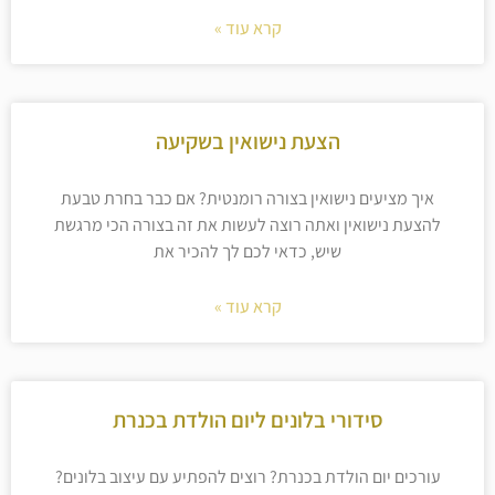
קרא עוד »
הצעת נישואין בשקיעה
איך מציעים נישואין בצורה רומנטית? אם כבר בחרת טבעת
להצעת נישואין ואתה רוצה לעשות את זה בצורה הכי מרגשת
שיש, כדאי לכם לך להכיר את
קרא עוד »
סידורי בלונים ליום הולדת בכנרת
עורכים יום הולדת בכנרת? רוצים להפתיע עם עיצוב בלונים?