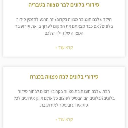
סידורי בלונים לבר מצווה בטבריה
הילד שלכם חוגג בר מצווה בקרוב? זה הרגע להזמין סידור
בלונים? אם כבר מצאתם את המקום לערוך בו את אירוע בר
המצווה של הילד שלכם
קרא עוד »
סידורי בלונים לבת מצווה בכנרת
הבת שלכם חוגגת בת מצווה בקרוב? רוצים לבחור סידור
בלונים? בלונים הם הבסיס לעיצוב כל אולם או גן אירועים לכל
סוג אירוע ובעיקר לאירוע בת
קרא עוד »