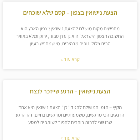
הצעת נישואין בצפון – קסם שלא שוכחים
מחפשים מקום מושלם להצעת נישואין? צפון הארץ הוא
התשובה הצפון הישראלי הוא גן עדן טבעי, ירוק ומלא באוויר
הרים צלול ונופים מרהיבים. מי שמחפש רעיון
קרא עוד »
הצעת נישואין – הרגע שייזכר לנצח
הקיץ – הזמן המושלם להגיד "כן" הצעת נישואין היא אחד
הרגעים הכי מרגשים, משמעותיים ומרגשים בחיים. זהו הרגע
שבו שני לבבות בוחרים להפוך לשותפים למסע
קרא עוד »