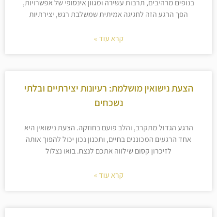
בנופים מרהיבים, תרבות עשירה ומגוון אינסופי של אפשרויות,
הפך הרגע הזה לחגיגה אמיתית שמשלבת רגש, יצירתיות
קרא עוד »
הצעת נישואין מושלמת: רעיונות יצירתיים ובלתי
נשכחים
הרגע הגדול מתקרב, והלב פועם בחוזקה. הצעת נישואין היא
אחד הרגעים המכוננים בחיים, ותכנון נכון יכול להפוך אותה
לזיכרון קסום שילווה אתכם לנצח. בואו נצלול
קרא עוד »