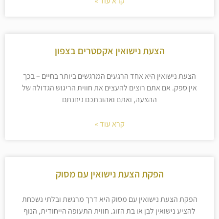
קרא עוד »
הצעת נישואין אקסטרים בצפון
הצעת נישואין היא אחד הרגעים המרגשים ביותר בחיים – בכך
אין ספק. אם אתם רוצים להעצים את חווית הריגוש הגדולה של
ההצעה, ואתם ואהובתכם ניחנתם
קרא עוד »
הפקת הצעת נישואין עם מסוק
הפקת הצעת נישואין עם מסוק היא דרך מרגשת ובלתי נשכחת
להציע נישואין לבן או בת הזוג. חווית התעופה הייחודית, הנוף