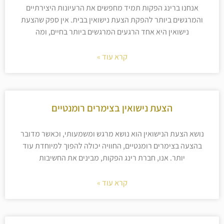
אנחנו ברינג הפקות תמיד מחפשים את הרעיונות היצירתיים
והמרגשים ביותר להפקת הצעת נישואין בבית. אין ספק שהצעת
נישואין היא אחד הרגעים המרגשים ביותר בחיים, ומה
קרא עוד »
הצעת נישואין בצימרים רומנטיים
נושא הצעת הנישואין הוא נושא מרגש ומשמעותי, וכאשר מדובר
בהצעה בצימרים רומנטיים, החוויה יכולה להפוך למיוחדת עוד
יותר. אנו, חברת רינג הפקות, מבינים את החשיבות
קרא עוד »