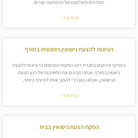
המדהים והאלמנט של ההפתעה יוצרים
קרא עוד »
רעיונות להצעת נישואין רומנטית בחורף
כמפיקי אירועים בחברת רינג הפקות המנוסים ברעיונות להצעת
נישואין בחורף, אנחנו מבינים את החשיבות של רגע הצעת
הנישואין, ואנחנו כאן כדי להפוך אותו למיוחד ביותר,
קרא עוד »
הפקת הצעת נישואין בבית