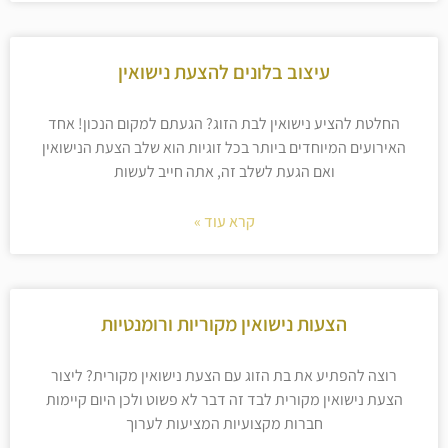
עיצוב בלונים להצעת נישואין
החלטת להציע נישואין לבת הזוג? הגעתם למקום הנכון! אחד
האירועים המיוחדים ביותר בכל זוגיות הוא שלב הצעת הנישואין
ואם הגעת לשלב זה, אתה חייב לעשות
קרא עוד »
הצעות נישואין מקוריות ורומנטיות
רוצה להפתיע את בת הזוג עם הצעת נישואין מקורית? ליצור
הצעת נישואין מקורית לבד זה דבר לא פשוט ולכן היום קיימות
חברות מקצועיות המציעות לערוך