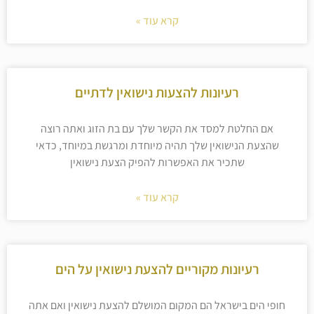
קרא עוד »
רעיונות להצעות נישואין לדתיים
אם החלטת למסד את הקשר שלך עם בת הזוג ואתה רוצה
שהצעת הנישואין שלך תהיה מיוחדת ומרגשת במיוחד, כדאי
שתכיר את האפשרות להפיק הצעת נישואין
קרא עוד »
רעיונות מקוריים להצעת נישואין על הים
חופי הים בישראל הם המקום המושלם להצעת נישואין ואם אתה