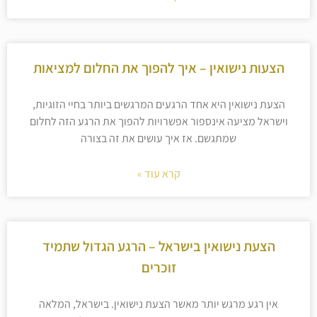
הצעות נישואין – איך להפוך את החלום למציאות
הצעת נישואין היא אחד הרגעים המרגשים ביותר בחיי הזוגיות,
וישראל מציעה אינספור אפשרויות להפוך את הרגע הזה לחלום
שמתגשם. אז איך עושים את זה בצורה
קרא עוד »
הצעת נישואין בישראל – הרגע הגדול שתמיד
זוכרים
אין רגע מרגש יותר מאשר הצעת נישואין. בישראל, המלאה