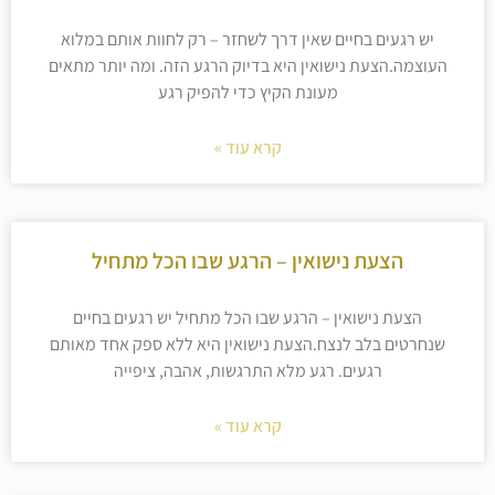
יש רגעים בחיים שאין דרך לשחזר – רק לחוות אותם במלוא
העוצמה.הצעת נישואין היא בדיוק הרגע הזה. ומה יותר מתאים
מעונת הקיץ כדי להפיק רגע
קרא עוד »
הצעת נישואין – הרגע שבו הכל מתחיל
הצעת נישואין – הרגע שבו הכל מתחיל יש רגעים בחיים
שנחרטים בלב לנצח.הצעת נישואין היא ללא ספק אחד מאותם
רגעים. רגע מלא התרגשות, אהבה, ציפייה
קרא עוד »