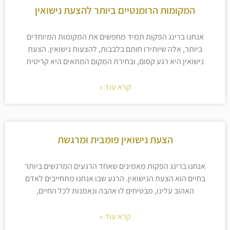
המקומות הרומנטיים ביותר להצעת נישואין
אנחנו ברינג הפקות תמיד מחפשים את המקומות המיוחדים
ביותר, אלה שיותירו חותם בלבבות, להצעות נישואין. הצעת
נישואין היא רגע קסום, ובחירת המקום המתאים היא קריטית
קרא עוד »
הצעת נישואין פומבית ומרגשת
אנחנו ברינג הפקות מאמינים שאחד הרגעים המרגשים ביותר
בחיים הוא הצעת הנישואין. הרגע שבו אנחנו מתחייבים לאדם
האהוב עלינו, מבטיחים לו אהבה ונאמנות לכל החיים,
קרא עוד »