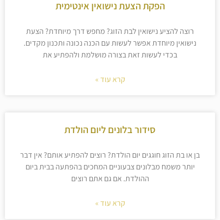
הפקת הצעת נישואין אינטימית
רוצה להציע נישואין לבת הזוג? מחפש דרך מיוחדת? הצעת
נישואין מיוחדת אפשר לעשות עם הכנה נכונה ותכנון מקדים.
בכדי לעשות זאת בצורה מושלמת ולהפתיע את
קרא עוד »
סידור בלונים ליום הולדת
בן או בת הזוג חוגגים יום הולדת? רוצים להפתיע אותם? אין דבר
יותר משמח מבלונים צבעוניים המחכים בהפתעה בבית ביום
ההולדת. אם גם אתם רוצים
קרא עוד »