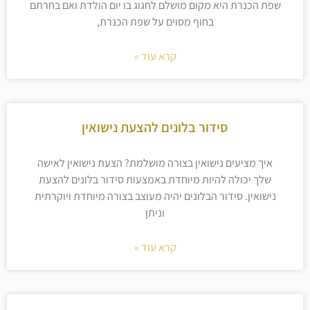
שפת הכנרת היא מקום מושלם לחגוג בו יום הולדת ואם בחרתם
בחוף מסוים על שפת הכנרת,
קרא עוד »
סידור בלונים להצעת נישואין
איך מציעים נישואין בצורה מושלמת? הצעת נישואין לאישה
שלך יכולה להיות מיוחדת באמצעות סידור בלונים להצעת
נישואין. סידור הבלונים יהיה מעוצב בצורה מיוחדת ויוקרתית
וניתן
קרא עוד »