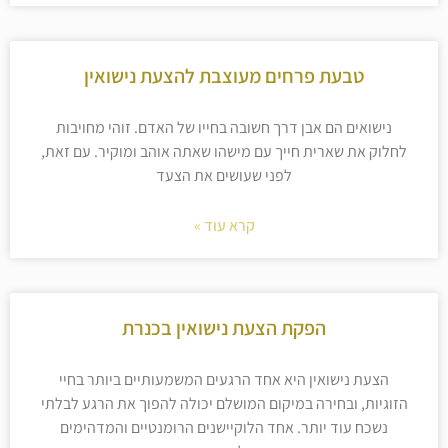
טבעת פרחים מעוצבת להצעת נישואין
נישואים הם אבן דרך חשובה בחייו של האדם. זוהי מחויבות
לחלוק את שארית חייך עם מישהו שאתה אוהב ומוקיר. עם זאת,
לפני שעושים את הצעד
קרא עוד »
הפקת הצעת נישואין בכנרת
הצעת נישואין היא אחד הרגעים המשמעותיים ביותר בחיי
הזוגיות, ובחירה במיקום המושלם יכולה להפוך את הרגע לבלתי
נשכח עוד יותר. אחד הלוקיישנים הרומנטיים והמדהימים