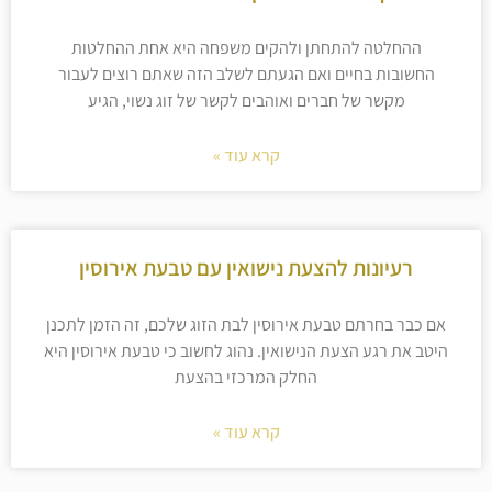
ההחלטה להתחתן ולהקים משפחה היא אחת ההחלטות
החשובות בחיים ואם הגעתם לשלב הזה שאתם רוצים לעבור
מקשר של חברים ואוהבים לקשר של זוג נשוי, הגיע
קרא עוד »
רעיונות להצעת נישואין עם טבעת אירוסין
אם כבר בחרתם טבעת אירוסין לבת הזוג שלכם, זה הזמן לתכנן
היטב את רגע הצעת הנישואין. נהוג לחשוב כי טבעת אירוסין היא
החלק המרכזי בהצעת
קרא עוד »