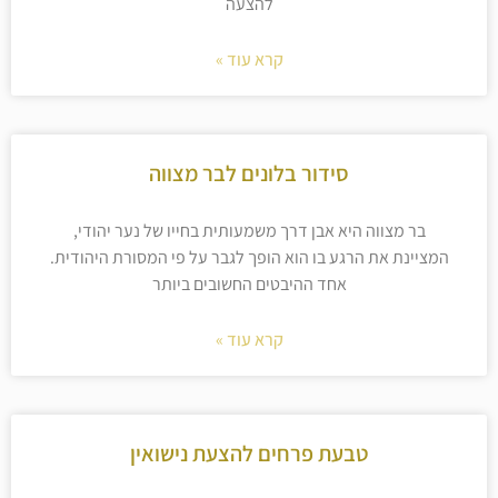
להצעה
קרא עוד »
סידור בלונים לבר מצווה
בר מצווה היא אבן דרך משמעותית בחייו של נער יהודי,
המציינת את הרגע בו הוא הופך לגבר על פי המסורת היהודית.
אחד ההיבטים החשובים ביותר
קרא עוד »
טבעת פרחים להצעת נישואין