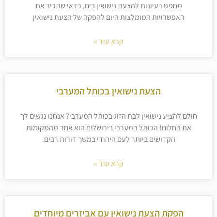
מחפש רעיונות להצעת נישואין בים, כדאי שתכיר את
האפשרויות המומלצות היום להפקה של הצעת נישואין
קרא עוד »
הצעת נישואין בכותל המערבי
חולם להציע נישואין לבת הזוג בכותל המערבי? אנחנו נגשים לך
את החלום! הכותל המערבי בירושלים הוא אחד מהמקומות
הקדושים ביותר לעם היהודי במשך דורות רבים.
קרא עוד »
הפקת הצעת נישואין עם אביזרים מיוחדים