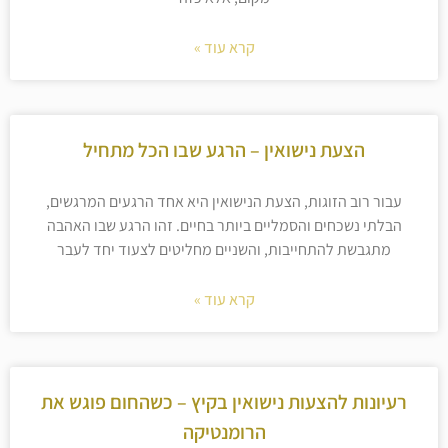
קרא עוד »
הצעת נישואין – הרגע שבו הכל מתחיל
עבור רוב הזוגות, הצעת הנישואין היא אחד הרגעים המרגשים,
הבלתי נשכחים והסמליים ביותר בחיים. זהו הרגע שבו האהבה
מתגבשת להתחייבות, והשניים מחליטים לצעוד יחד לעבר
קרא עוד »
רעיונות להצעות נישואין בקיץ – כשהחום פוגש את
הרומנטיקה