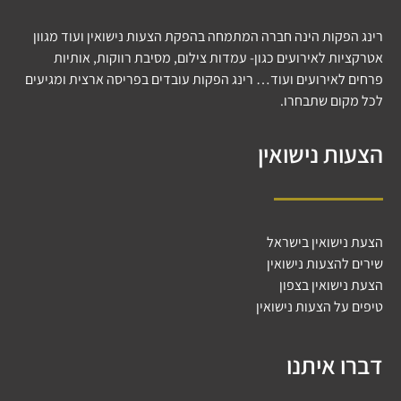
רינג הפקות הינה חברה המתמחה בהפקת הצעות נישואין ועוד מגוון
אטרקציות לאירועים כגון- עמדות צילום, מסיבת רווקות, אותיות
פרחים לאירועים ועוד… רינג הפקות עובדים בפריסה ארצית ומגיעים
לכל מקום שתבחרו.
הצעות נישואין
הצעת נישואין בישראל
שירים להצעות נישואין
הצעת נישואין בצפון
טיפים על הצעות נישואין
דברו איתנו