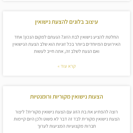
עיצוב בלונים להצעת נישואין
החלטת להציע נישואין לבת הזוג? הגעתם למקום הנכון! אחד
האירועים המיוחדים ביותר בכל זוגיות הוא שלב הצעת הנישואין
ואם הגעת לשלב זה, אתה חייב לעשות
קרא עוד »
הצעות נישואין מקוריות ורומנטיות
רוצה להפתיע את בת הזוג עם הצעת נישואין מקורית? ליצור
הצעת נישואין מקורית לבד זה דבר לא פשוט ולכן היום קיימות
חברות מקצועיות המציעות לערוך