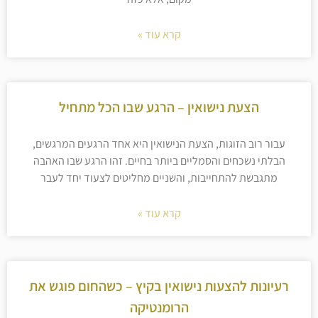
קרא עוד »
הצעת נישואין – הרגע שבו הכל מתחיל
עבור רוב הזוגות, הצעת הנישואין היא אחד הרגעים המרגשים,
הבלתי נשכחים והסמליים ביותר בחיים. זהו הרגע שבו האהבה
מתגבשת להתחייבות, והשניים מחליטים לצעוד יחד לעבר
קרא עוד »
רעיונות להצעות נישואין בקיץ – כשהחום פוגש את
הרומנטיקה