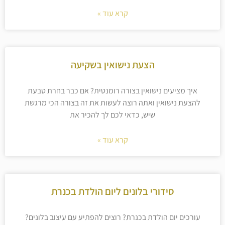
קרא עוד »
הצעת נישואין בשקיעה
איך מציעים נישואין בצורה רומנטית? אם כבר בחרת טבעת
להצעת נישואין ואתה רוצה לעשות את זה בצורה הכי מרגשת
שיש, כדאי לכם לך להכיר את
קרא עוד »
סידורי בלונים ליום הולדת בכנרת
עורכים יום הולדת בכנרת? רוצים להפתיע עם עיצוב בלונים?