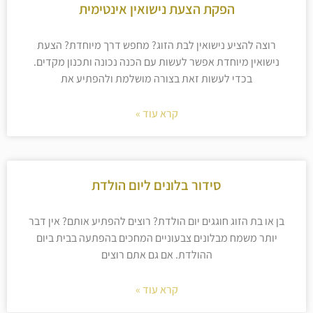
הפקת הצעת נישואין אינטימית
רוצה להציע נישואין לבת הזוג? מחפש דרך מיוחדת? הצעת
נישואין מיוחדת אפשר לעשות עם הכנה נכונה ותכנון מקדים.
בכדי לעשות זאת בצורה מושלמת ולהפתיע את
קרא עוד »
סידור בלונים ליום הולדת
בן או בת הזוג חוגגים יום הולדת? רוצים להפתיע אותם? אין דבר
יותר משמח מבלונים צבעוניים המחכים בהפתעה בבית ביום
ההולדת. אם גם אתם רוצים
קרא עוד »