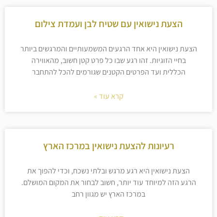
הצעת נישואין עם שטיח לבן ועמדת צילום
הצעת נישואין היא אחד הרגעים המשמעותיים והמרגשים ביותר
בחיי הזוגיות. זהו רגע שבו כל פרט קטן חשוב, מהאווירה
הכללית ועד הפרטים הקטנים שגורמים להכל להתחבר
קרא עוד »
רעיונות להצעת נישואין במרכז הארץ
הצעת נישואין היא רגע מרגש ובלתי נשכח, וכדי להפוך את
הרגע הזה למיוחד עוד יותר, חשוב לבחור את המקום המושלם.
במרכז הארץ יש מגוון רחב