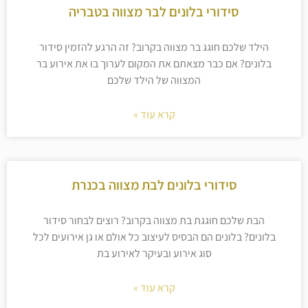
סידורי בלונים לבר מצווה בטבריה
הילד שלכם חוגג בר מצווה בקרוב? זה הרגע להזמין סידור
בלונים? אם כבר מצאתם את המקום לערוך בו את אירוע בר
המצווה של הילד שלכם
קרא עוד »
סידורי בלונים לבת מצווה בכנרת
הבת שלכם חוגגת בת מצווה בקרוב? רוצים לבחור סידור
בלונים? בלונים הם הבסיס לעיצוב כל אולם או גן אירועים לכל
סוג אירוע ובעיקר לאירוע בת
קרא עוד »