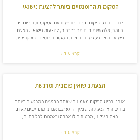
המקומות הרומנטיים ביותר להצעת נישואין
אנחנו ברינג הפקות תמיד מחפשים את המקומות המיוחדים
ביותר, אלה שיותירו חותם בלבבות, להצעות נישואין. הצעת
נישואין היא רגע קסום, ובחירת המקום המתאים היא קריטית
קרא עוד »
הצעת נישואין פומבית ומרגשת
אנחנו ברינג הפקות מאמינים שאחד הרגעים המרגשים ביותר
בחיים הוא הצעת הנישואין. הרגע שבו אנחנו מתחייבים לאדם
האהוב עלינו, מבטיחים לו אהבה ונאמנות לכל החיים,
קרא עוד »