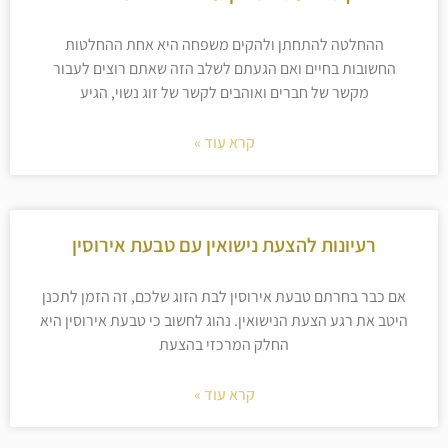
ההחלטה להתחתן ולהקים משפחה היא אחת ההחלטות
החשובות בחיים ואם הגעתם לשלב הזה שאתם רוצים לעבור
מקשר של חברים ואוהבים לקשר של זוג נשוי, הגיע
קרא עוד »
רעיונות להצעת נישואין עם טבעת אירוסין
אם כבר בחרתם טבעת אירוסין לבת הזוג שלכם, זה הזמן לתכנן
היטב את רגע הצעת הנישואין. נהוג לחשוב כי טבעת אירוסין היא
החלק המרכזי בהצעת
קרא עוד »