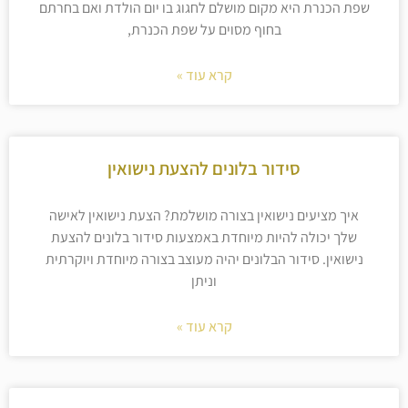
שפת הכנרת היא מקום מושלם לחגוג בו יום הולדת ואם בחרתם
בחוף מסוים על שפת הכנרת,
קרא עוד »
סידור בלונים להצעת נישואין
איך מציעים נישואין בצורה מושלמת? הצעת נישואין לאישה
שלך יכולה להיות מיוחדת באמצעות סידור בלונים להצעת
נישואין. סידור הבלונים יהיה מעוצב בצורה מיוחדת ויוקרתית
וניתן
קרא עוד »