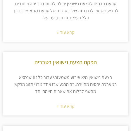
טבעת פרחים להצעת נישואין יכולה להיות דרך יפה וייחודית
להציע נישואין לבת הזוג שלך. סוג זה של טבעת מתאפיין בדרך
כלל בעיצוב פרחים, עם עלי
קרא עוד »
הפקת הצעת נישואין בטבריה
הצעת נישואין היא אירוע משמעותי עבור כל זוג שנמצא
במערכת יחסים מחויבת. זה הרגע שבו אחד מבני הזוג מבקש
מהשני לבלות את שארית חייהם יחד
קרא עוד »