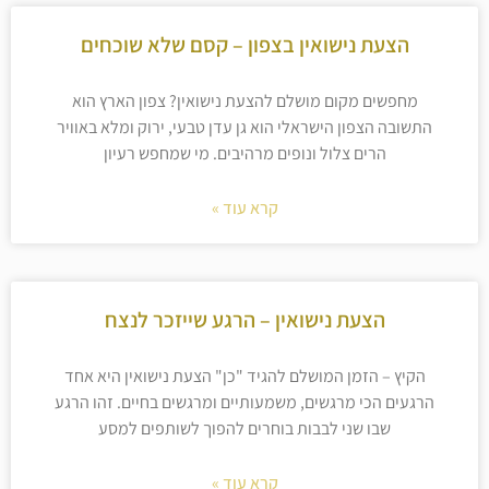
הצעת נישואין בצפון – קסם שלא שוכחים
מחפשים מקום מושלם להצעת נישואין? צפון הארץ הוא
התשובה הצפון הישראלי הוא גן עדן טבעי, ירוק ומלא באוויר
הרים צלול ונופים מרהיבים. מי שמחפש רעיון
קרא עוד »
הצעת נישואין – הרגע שייזכר לנצח
הקיץ – הזמן המושלם להגיד "כן" הצעת נישואין היא אחד
הרגעים הכי מרגשים, משמעותיים ומרגשים בחיים. זהו הרגע
שבו שני לבבות בוחרים להפוך לשותפים למסע
קרא עוד »