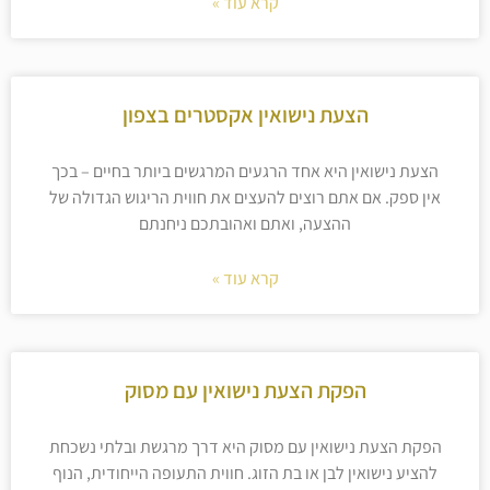
קרא עוד »
הצעת נישואין אקסטרים בצפון
הצעת נישואין היא אחד הרגעים המרגשים ביותר בחיים – בכך
אין ספק. אם אתם רוצים להעצים את חווית הריגוש הגדולה של
ההצעה, ואתם ואהובתכם ניחנתם
קרא עוד »
הפקת הצעת נישואין עם מסוק
הפקת הצעת נישואין עם מסוק היא דרך מרגשת ובלתי נשכחת
להציע נישואין לבן או בת הזוג. חווית התעופה הייחודית, הנוף