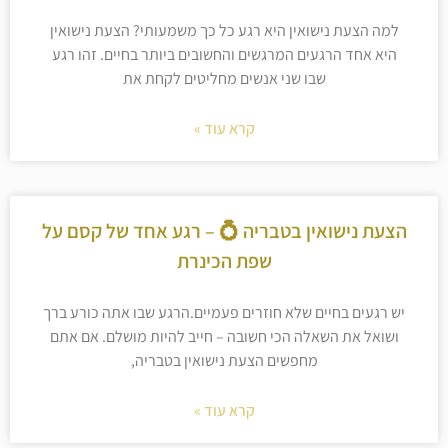
למה הצעת נישואין היא רגע כל כך משמעותי? הצעת נישואין
היא אחד הרגעים המרגשים והחשובים ביותר בחיים. זהו רגע
שבו שני אנשים מחליטים לקחת את
קרא עוד »
הצעת נישואין בטבריה 💍 – רגע אחד של קסם על
שפת הכינרת
יש רגעים בחיים שלא חוזרים פעמיים.הרגע שבו אתה כורע ברך
ושואל את השאלה הכי חשובה – חייב להיות מושלם. אם אתם
מחפשים הצעת נישואין בטבריה,
קרא עוד »