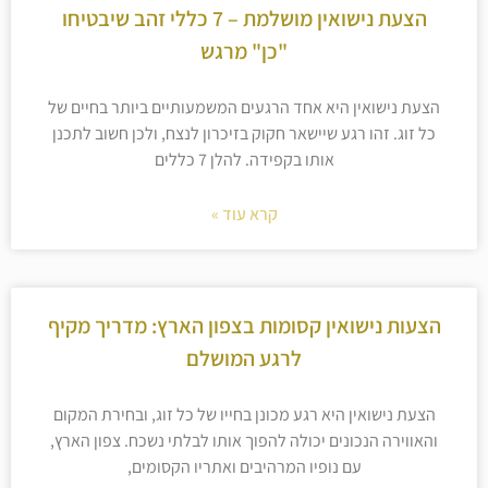
הצעת נישואין מושלמת – 7 כללי זהב שיבטיחו
"כן" מרגש
הצעת נישואין היא אחד הרגעים המשמעותיים ביותר בחיים של
כל זוג. זהו רגע שיישאר חקוק בזיכרון לנצח, ולכן חשוב לתכנן
אותו בקפידה. להלן 7 כללים
קרא עוד »
הצעות נישואין קסומות בצפון הארץ: מדריך מקיף
לרגע המושלם
הצעת נישואין היא רגע מכונן בחייו של כל זוג, ובחירת המקום
והאווירה הנכונים יכולה להפוך אותו לבלתי נשכח. צפון הארץ,
עם נופיו המרהיבים ואתריו הקסומים,