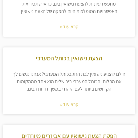
מחפש רעיונות להצעת נישואין בים, כדאי שתכיר את
האפשרויות המומלצות היום להפקה של הצעת נישואין
קרא עוד »
הצעת נישואין בכותל המערבי
חולם להציע נישואין לבת הזוג בכותל המערבי? אנחנו נגשים לך
את החלום! הכותל המערבי בירושלים הוא אחד מהמקומות
הקדושים ביותר לעם היהודי במשך דורות רבים.
קרא עוד »
הפקת הצעת נישואין עם אביזרים מיוחדים