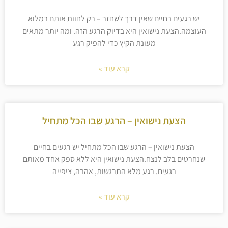
יש רגעים בחיים שאין דרך לשחזר – רק לחוות אותם במלוא
העוצמה.הצעת נישואין היא בדיוק הרגע הזה. ומה יותר מתאים
מעונת הקיץ כדי להפיק רגע
קרא עוד »
הצעת נישואין – הרגע שבו הכל מתחיל
הצעת נישואין – הרגע שבו הכל מתחיל יש רגעים בחיים
שנחרטים בלב לנצח.הצעת נישואין היא ללא ספק אחד מאותם
רגעים. רגע מלא התרגשות, אהבה, ציפייה
קרא עוד »