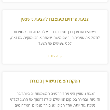
טבעת פרחים מעוצבת להצעת נישואין
נישואים הם אבן דרך חשובה בחייו של האדם. זוהי מחויבות
לחלוק את שארית חייך עם מישהו שאתה אוהב ומוקיר. עם זאת,
לפני שעושים את הצעד
קרא עוד »
הפקת הצעת נישואין בכנרת
הצעת נישואין היא אחד הרגעים המשמעותיים ביותר בחיי
הזוגיות, ובחירה במיקום המושלם יכולה להפוך את הרגע לבלתי
נשכח עוד יותר. אחד הלוקיישנים הרומנטיים והמדהימים