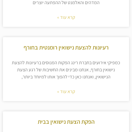
המדהים והאלמנט של ההפתעה יוצרים
קרא עוד »
רעיונות להצעת נישואין רומנטית בחורף
כמפיקי אירועים בחברת רינג הפקות המנוסים ברעיונות להצעת
נישואין בחורף, אנחנו מבינים את החשיבות של רגע הצעת
הנישואין, ואנחנו כאן כדי להפוך אותו למיוחד ביותר,
קרא עוד »
הפקת הצעת נישואין בבית