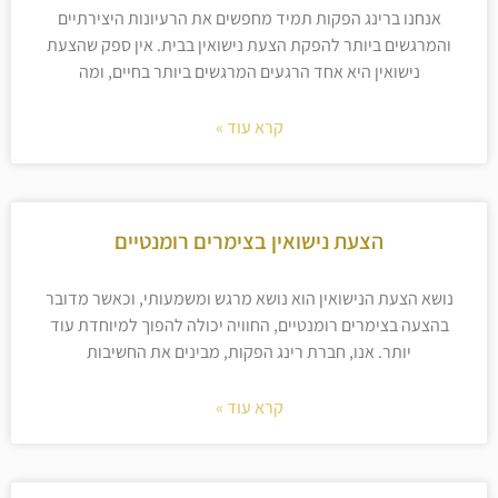
אנחנו ברינג הפקות תמיד מחפשים את הרעיונות היצירתיים
והמרגשים ביותר להפקת הצעת נישואין בבית. אין ספק שהצעת
נישואין היא אחד הרגעים המרגשים ביותר בחיים, ומה
קרא עוד »
הצעת נישואין בצימרים רומנטיים
נושא הצעת הנישואין הוא נושא מרגש ומשמעותי, וכאשר מדובר
בהצעה בצימרים רומנטיים, החוויה יכולה להפוך למיוחדת עוד
יותר. אנו, חברת רינג הפקות, מבינים את החשיבות
קרא עוד »