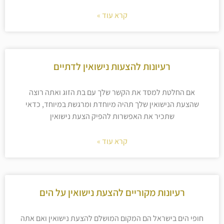
קרא עוד »
רעיונות להצעות נישואין לדתיים
אם החלטת למסד את הקשר שלך עם בת הזוג ואתה רוצה
שהצעת הנישואין שלך תהיה מיוחדת ומרגשת במיוחד, כדאי
שתכיר את האפשרות להפיק הצעת נישואין
קרא עוד »
רעיונות מקוריים להצעת נישואין על הים
חופי הים בישראל הם המקום המושלם להצעת נישואין ואם אתה