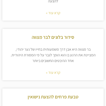
להצעה
קרא עוד »
סידור בלונים לבר מצווה
בר מצווה היא אבן דרך משמעותית בחייו של נער יהודי,
המציינת את הרגע בו הוא הופך לגבר על פי המסורת היהודית.
אחד ההיבטים החשובים ביותר
קרא עוד »
טבעת פרחים להצעת נישואין