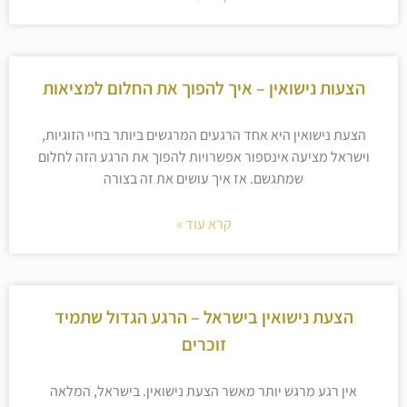
הצעות נישואין – איך להפוך את החלום למציאות
הצעת נישואין היא אחד הרגעים המרגשים ביותר בחיי הזוגיות,
וישראל מציעה אינספור אפשרויות להפוך את הרגע הזה לחלום
שמתגשם. אז איך עושים את זה בצורה
קרא עוד »
הצעת נישואין בישראל – הרגע הגדול שתמיד
זוכרים
אין רגע מרגש יותר מאשר הצעת נישואין. בישראל, המלאה