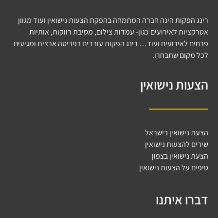
רינג הפקות הינה חברה המתמחה בהפקת הצעות נישואין ועוד מגוון
אטרקציות לאירועים כגון- עמדות צילום, מסיבת רווקות, אותיות
פרחים לאירועים ועוד… רינג הפקות עובדים בפריסה ארצית ומגיעים
לכל מקום שתבחרו.
הצעות נישואין
הצעת נישואין בישראל
שירים להצעות נישואין
הצעת נישואין בצפון
טיפים על הצעות נישואין
דברו איתנו