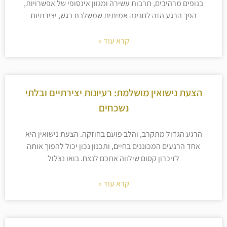
בנופים מרהיבים, תרבות עשירה ומגוון אינסופי של אפשרויות,
הפך הרגע הזה לחגיגה אמיתית שמשלבת רגש, יצירתיות
קרא עוד »
הצעת נישואין מושלמת: רעיונות יצירתיים ובלתי
נשכחים
הרגע הגדול מתקרב, והלב פועם בחוזקה. הצעת נישואין היא
אחד הרגעים המכוננים בחיים, ותכנון נכון יכול להפוך אותה
לזיכרון קסום שילווה אתכם לנצח. בואו נצלול
קרא עוד »