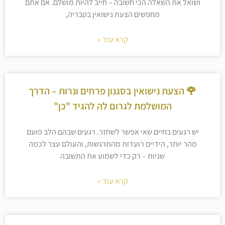
ושואל את השאלה הכי חשובה – חייב להיות מושלם. אם אתם
מחפשים הצעת נישואין בטבריה,
קרא עוד »
🌹 הצעת נישואין בסגנון פרחים ונרות – הדרך
המושלמת לגרום לה להגיד "כן"
יש רגעים בחיים שאי אפשר לשחזר. רגעים שבהם הלב פועם
מהר יותר, הידיים רועדות מהתרגשות, והעולם עצר לכמה
שניות – רק כדי לשמוע את התשובה
קרא עוד »