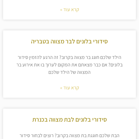
קרא עוד »
סידורי בלונים לבר מצווה בטבריה
הילד שלכם חוגג בר מצווה בקרוב? זה הרגע להזמין סידור
בלונים? אם כבר מצאתם את המקום לערוך בו את אירוע בר
המצווה של הילד שלכם
קרא עוד »
סידורי בלונים לבת מצווה בכנרת
הבת שלכם חוגגת בת מצווה בקרוב? רוצים לבחור סידור