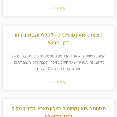
קרא עוד »
הצעת נישואין מושלמת – 7 כללי זהב שיבטיחו
"כן" מרגש
הצעת נישואין היא אחד הרגעים המשמעותיים ביותר בחיים של
כל זוג. זהו רגע שיישאר חקוק בזיכרון לנצח, ולכן חשוב לתכנן
אותו בקפידה. להלן 7 כללים
קרא עוד »
הצעות נישואין קסומות בצפון הארץ: מדריך מקיף
לרגע המושלם