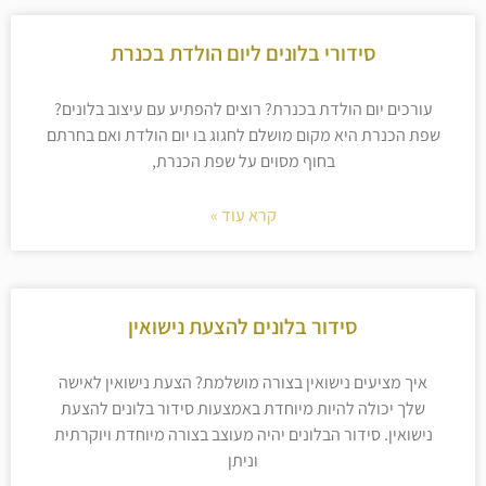
סידורי בלונים ליום הולדת בכנרת
עורכים יום הולדת בכנרת? רוצים להפתיע עם עיצוב בלונים?
שפת הכנרת היא מקום מושלם לחגוג בו יום הולדת ואם בחרתם
בחוף מסוים על שפת הכנרת,
קרא עוד »
סידור בלונים להצעת נישואין
איך מציעים נישואין בצורה מושלמת? הצעת נישואין לאישה
שלך יכולה להיות מיוחדת באמצעות סידור בלונים להצעת
נישואין. סידור הבלונים יהיה מעוצב בצורה מיוחדת ויוקרתית
וניתן