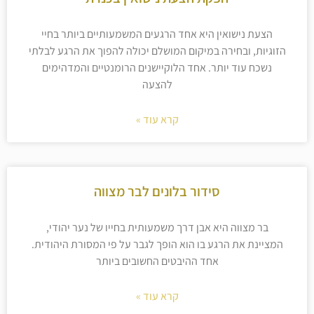
הצעת נישואין היא אחד הרגעים המשמעותיים ביותר בחיי
הזוגיות, ובחירה במיקום המושלם יכולה להפוך את הרגע לבלתי
נשכח עוד יותר. אחד הלוקיישנים הרומנטיים והמדהימים
להצעה
קרא עוד »
סידור בלונים לבר מצווה
בר מצווה היא אבן דרך משמעותית בחייו של נער יהודי,
המציינת את הרגע בו הוא הופך לגבר על פי המסורת היהודית.
אחד ההיבטים החשובים ביותר
קרא עוד »