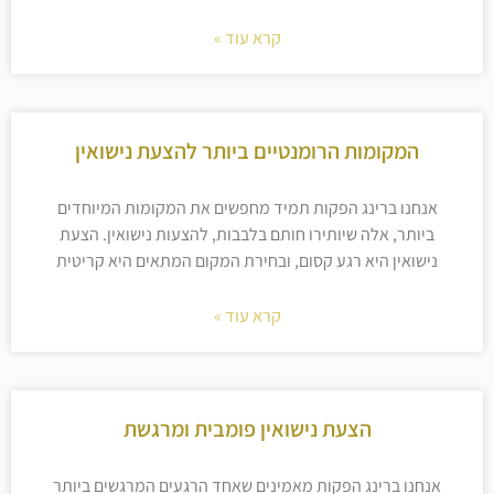
קרא עוד »
המקומות הרומנטיים ביותר להצעת נישואין
אנחנו ברינג הפקות תמיד מחפשים את המקומות המיוחדים
ביותר, אלה שיותירו חותם בלבבות, להצעות נישואין. הצעת
נישואין היא רגע קסום, ובחירת המקום המתאים היא קריטית
קרא עוד »
הצעת נישואין פומבית ומרגשת
אנחנו ברינג הפקות מאמינים שאחד הרגעים המרגשים ביותר