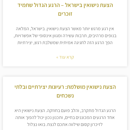
הצעת נישואין בישראל – הרגע הגדול שתמיד
זוכרים
אין רגע מרגש יותר מאשר הצעת נישואין. בישראל, המלאה
בנופים מרהיבים, תרבות עשירה ומגוון אינסופי של אפשרויות,
הפך הרגע הזה לחגיגה אמיתית שמשלבת רגש, יצירתיות
קרא עוד »
הצעת נישואין מושלמת: רעיונות יצירתיים ובלתי
נשכחים
הרגע הגדול מתקרב, והלב פועם בחוזקה. הצעת נישואין היא
אחד הרגעים המכוננים בחיים, ותכנון נכון יכול להפוך אותה
לזיכרון קסום שילווה אתכם לנצח. בואו נצלול