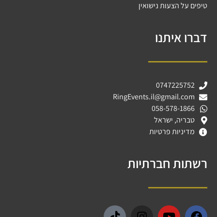
טיפים על הצעות נישואין
דברו איתנו
0747225752
RingEvents.il@gmail.com
058-578-1866
טבריה, ישראל
מדיניות פרטיות
רשתות חברתיות