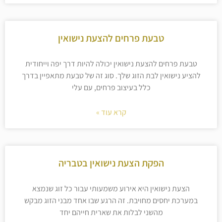
טבעת פרחים להצעת נישואין
טבעת פרחים להצעת נישואין יכולה להיות דרך יפה וייחודית
להציע נישואין לבת הזוג שלך. סוג זה של טבעת מתאפיין בדרך
כלל בעיצוב פרחים, עם עלי
קרא עוד »
הפקת הצעת נישואין בטבריה
הצעת נישואין היא אירוע משמעותי עבור כל זוג שנמצא
במערכת יחסים מחויבת. זה הרגע שבו אחד מבני הזוג מבקש
מהשני לבלות את שארית חייהם יחד