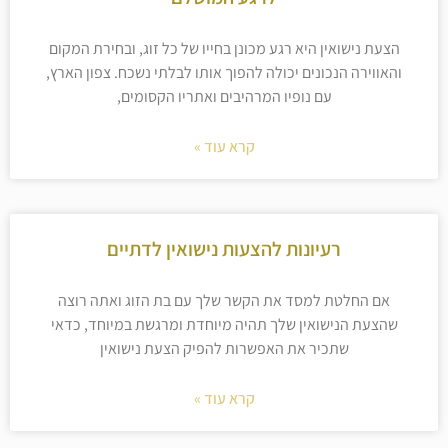
הצעת נישואין היא רגע מכונן בחייו של כל זוג, ובחירת המקום
והאווירה הנכונים יכולה להפוך אותו לבלתי נשכח. צפון הארץ,
עם נופיו המרהיבים ואתריו הקסומים,
קרא עוד »
רעיונות להצעות נישואין לדתיים
אם החלטת למסד את הקשר שלך עם בת הזוג ואתה רוצה
שהצעת הנישואין שלך תהיה מיוחדת ומרגשת במיוחד, כדאי
שתכיר את האפשרות להפיק הצעת נישואין
קרא עוד »