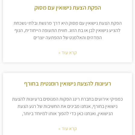
הפקת הצעת נישואין עם מסוק
הפקת הצעת נישואין עם מסוק היא דרך מרגשת ובלתי נשכחת
להציע נישואין לבן או בת הזוג. חווית התעופה הייחודית, הנוף
המדהים והאלמנט של ההפתעה יוצרים
קרא עוד »
רעיונות להצעת נישואין רומנטית בחורף
כמפיקי אירועים בחברת רינג הפקות המנוסים ברעיונות להצעת
נישואין בחורף, אנחנו מבינים את החשיבות של רגע הצעת
הנישואין, ואנחנו כאן כדי להפוך אותו למיוחד ביותר,
קרא עוד »