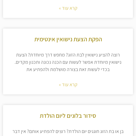
קרא עוד »
הפקת הצעת נישואין אינטימית
רוצה להציע נישואין לבת הזוג? מחפש דרך מיוחדת? הצעת
נישואין מיוחדת אפשר לעשות עם הכנה נכונה ותכנון מקדים.
בכדי לעשות זאת בצורה מושלמת ולהפתיע את
קרא עוד »
סידור בלונים ליום הולדת
בן או בת הזוג חוגגים יום הולדת? רוצים להפתיע אותם? אין דבר