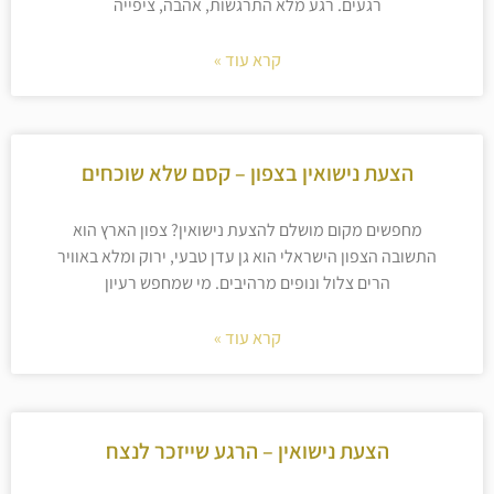
רגעים. רגע מלא התרגשות, אהבה, ציפייה
קרא עוד »
הצעת נישואין בצפון – קסם שלא שוכחים
מחפשים מקום מושלם להצעת נישואין? צפון הארץ הוא
התשובה הצפון הישראלי הוא גן עדן טבעי, ירוק ומלא באוויר
הרים צלול ונופים מרהיבים. מי שמחפש רעיון
קרא עוד »
הצעת נישואין – הרגע שייזכר לנצח