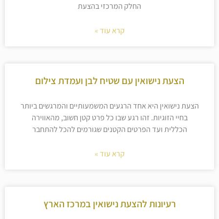
החלק המרכזי בהצעת
קרא עוד »
הצעת נישואין עם שטיח לבן ועמדת צילום
הצעת נישואין היא אחד הרגעים המשמעותיים והמרגשים ביותר
בחיי הזוגיות. זהו רגע שבו כל פרט קטן חשוב, מהאווירה
הכללית ועד הפרטים הקטנים שגורמים להכל להתחבר
קרא עוד »
רעיונות להצעת נישואין במרכז הארץ