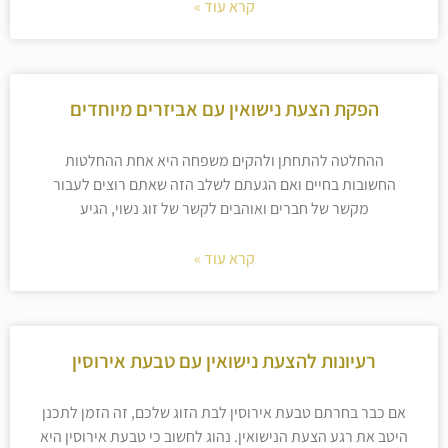
קרא עוד »
הפקת הצעת נישואין עם אביזרים מיוחדים
ההחלטה להתחתן ולהקים משפחה היא אחת ההחלטות
החשובות בחיים ואם הגעתם לשלב הזה שאתם רוצים לעבור
מקשר של חברים ואוהבים לקשר של זוג נשוי, הגיע
קרא עוד »
רעיונות להצעת נישואין עם טבעת אירוסין
אם כבר בחרתם טבעת אירוסין לבת הזוג שלכם, זה הזמן לתכנן
היטב את רגע הצעת הנישואין. נהוג לחשוב כי טבעת אירוסין היא