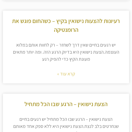
רעיונות להצעות נישואין בקיץ – כשהחום פוגש את
הרומנטיקה
יש רגעים בחיים שאין דרך לשחזר – רק לחוות אותם במלוא
העוצמה.הצעת נישואין היא בדיוק הרגע הזה. ומה יותר מתאים
מעונת הקיץ כדי להפיק רגע
קרא עוד »
הצעת נישואין – הרגע שבו הכל מתחיל
הצעת נישואין – הרגע שבו הכל מתחיל יש רגעים בחיים
שנחרטים בלב לנצח.הצעת נישואין היא ללא ספק אחד מאותם