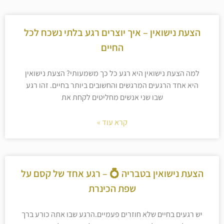
הצעת נישואין – איך יוצרים רגע בלתי נשכח לכל
החיים
למה הצעת נישואין היא רגע כל כך משמעותי? הצעת נישואין
היא אחד הרגעים המרגשים והחשובים ביותר בחיים. זהו רגע
שבו שני אנשים מחליטים לקחת את
קרא עוד »
הצעת נישואין בטבריה 💍 – רגע אחד של קסם על
שפת הכינרת
יש רגעים בחיים שלא חוזרים פעמיים.הרגע שבו אתה כורע ברך