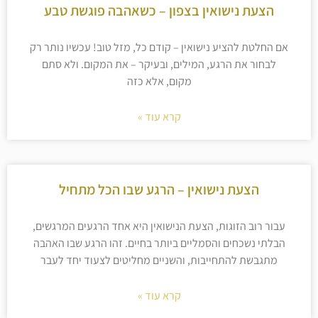
הצעת נישואין בצפון – כשאהבה פוגשת טבע
אם החלטת להציע נישואין – קודם כל, מזל טוב! עכשיו נותר רק
לבחור את הרגע, המילים, ובעיקר – את המקום. ולא סתם
מקום, אלא כזה
קרא עוד »
הצעת נישואין – הרגע שבו הכל מתחיל
עבור רוב הזוגות, הצעת הנישואין היא אחד הרגעים המרגשים,
הבלתי נשכחים והסמליים ביותר בחיים. זהו הרגע שבו האהבה
מתגבשת להתחייבות, והשניים מחליטים לצעוד יחד לעבר
קרא עוד »