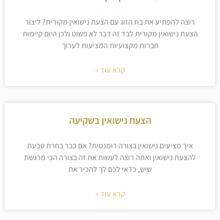
רוצה להפתיע את בת הזוג עם הצעת נישואין מקורית? ליצור
הצעת נישואין מקורית לבד זה דבר לא פשוט ולכן היום קיימות
חברות מקצועיות המציעות לערוך
קרא עוד »
הצעת נישואין בשקיעה
איך מציעים נישואין בצורה רומנטית? אם כבר בחרת טבעת
להצעת נישואין ואתה רוצה לעשות את זה בצורה הכי מרגשת
שיש, כדאי לכם לך להכיר את
קרא עוד »