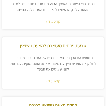
בחיים הוא הצעת הנישואין. הרגע שבו אנחנו מתחייבים לאדם
האהוב עלינו, מבטיחים לו אהבה ונאמנות לכל החיים,
קרא עוד »
טבעת פרחים מעוצבת להצעת נישואין
נישואים הם אבן דרך חשובה בחייו של האדם. זוהי מחויבות
לחלוק את שארית חייך עם מישהו שאתה אוהב ומוקיר. עם זאת,
לפני שעושים את הצעד
קרא עוד »
הפקת הצעת נישואין בכנרת