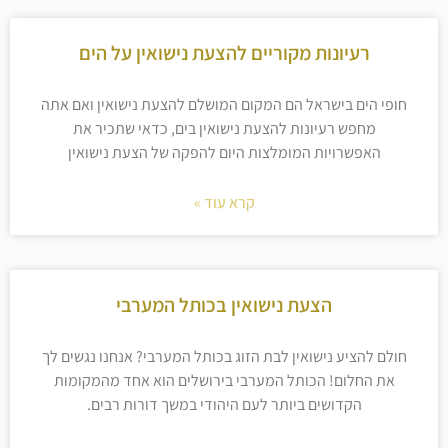
רעיונות מקוריים להצעת נישואין על הים
חופי הים בישראל הם המקום המושלם להצעת נישואין ואם אתה
מחפש רעיונות להצעת נישואין בים, כדאי שתכיר את
האפשרויות המומלצות היום להפקה של הצעת נישואין
קרא עוד »
הצעת נישואין בכותל המערבי
חולם להציע נישואין לבת הזוג בכותל המערבי? אנחנו נגשים לך
את החלום! הכותל המערבי בירושלים הוא אחד מהמקומות
הקדושים ביותר לעם היהודי במשך דורות רבים.