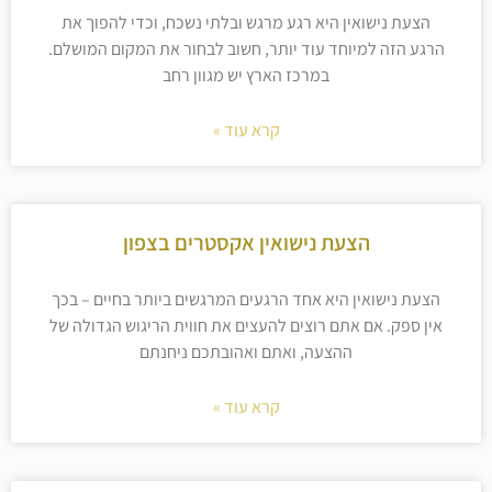
הצעת נישואין היא רגע מרגש ובלתי נשכח, וכדי להפוך את
הרגע הזה למיוחד עוד יותר, חשוב לבחור את המקום המושלם.
במרכז הארץ יש מגוון רחב
קרא עוד »
הצעת נישואין אקסטרים בצפון
הצעת נישואין היא אחד הרגעים המרגשים ביותר בחיים – בכך
אין ספק. אם אתם רוצים להעצים את חווית הריגוש הגדולה של
ההצעה, ואתם ואהובתכם ניחנתם
קרא עוד »