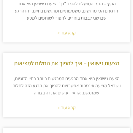
הקיץ – הזמן המושלם להגיד "כן" הצעת נישואין היא אחד
הרגעים הכי מרגשים, משמעותיים ומרגשים בחיים. זהו הרגע
שבו שני לבבות בוחרים להפוך לשותפים למסע
קרא עוד »
הצעות נישואין – איך להפוך את החלום למציאות
הצעת נישואין היא אחד הרגעים המרגשים ביותר בחיי הזוגיות,
וישראל מציעה אינספור אפשרויות להפוך את הרגע הזה לחלום
שמתגשם. אז איך עושים את זה בצורה
קרא עוד »