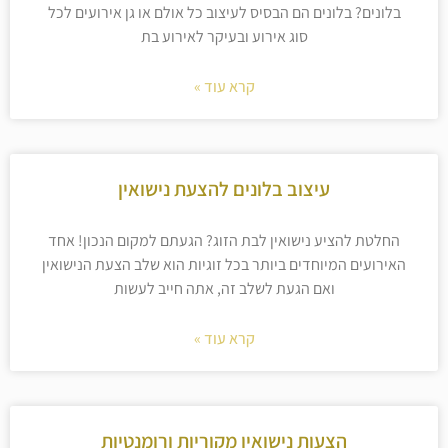
בלונים? בלונים הם הבסיס לעיצוב כל אולם או גן אירועים לכל
סוג אירוע ובעיקר לאירוע בת
קרא עוד »
עיצוב בלונים להצעת נישואין
החלטת להציע נישואין לבת הזוג? הגעתם למקום הנכון! אחד
האירועים המיוחדים ביותר בכל זוגיות הוא שלב הצעת הנישואין
ואם הגעת לשלב זה, אתה חייב לעשות
קרא עוד »
הצעות נישואין מקוריות ורומנטיות