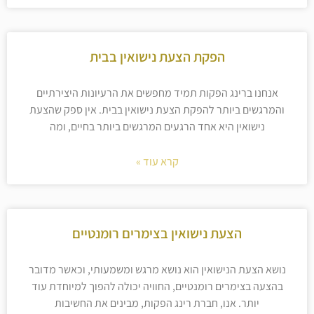
הפקת הצעת נישואין בבית
אנחנו ברינג הפקות תמיד מחפשים את הרעיונות היצירתיים
והמרגשים ביותר להפקת הצעת נישואין בבית. אין ספק שהצעת
נישואין היא אחד הרגעים המרגשים ביותר בחיים, ומה
קרא עוד »
הצעת נישואין בצימרים רומנטיים
נושא הצעת הנישואין הוא נושא מרגש ומשמעותי, וכאשר מדובר
בהצעה בצימרים רומנטיים, החוויה יכולה להפוך למיוחדת עוד
יותר. אנו, חברת רינג הפקות, מבינים את החשיבות