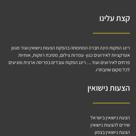
קצת עלינו
רינג הפקות הינה חברה המתמחה בהפקת הצעות נישואין ועוד מגוון
אטרקציות לאירועים כגון- עמדות צילום, מסיבת רווקות, אותיות
פרחים לאירועים ועוד… רינג הפקות עובדים בפריסה ארצית ומגיעים
לכל מקום שתבחרו.
הצעות נישואין
הצעת נישואין בישראל
שירים להצעות נישואין
הצעת נישואין בצפון