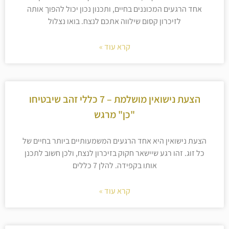
אחד הרגעים המכוננים בחיים, ותכנון נכון יכול להפוך אותה
לזיכרון קסום שילווה אתכם לנצח. בואו נצלול
קרא עוד »
הצעת נישואין מושלמת – 7 כללי זהב שיבטיחו
"כן" מרגש
הצעת נישואין היא אחד הרגעים המשמעותיים ביותר בחיים של
כל זוג. זהו רגע שיישאר חקוק בזיכרון לנצח, ולכן חשוב לתכנן
אותו בקפידה. להלן 7 כללים
קרא עוד »