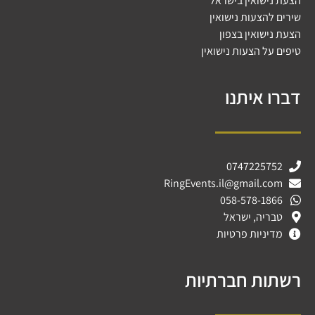
הצעת נישואין בישראל
שירים להצעות נישואין
הצעת נישואין בצפון
טיפים על הצעות נישואין
דברו איתנו
0747225752
RingEvents.il@gmail.com
058-578-1866
טבריה, ישראל
מדיניות פרטיות
רשתות חברתיות