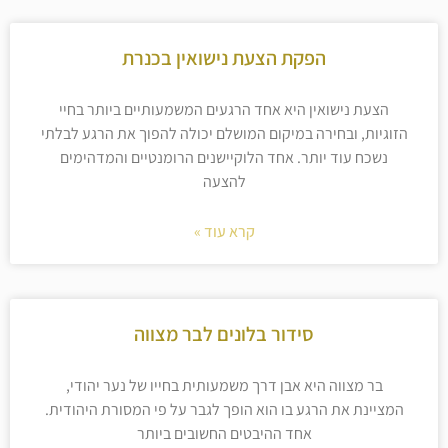
הפקת הצעת נישואין בכנרת
הצעת נישואין היא אחד הרגעים המשמעותיים ביותר בחיי
הזוגיות, ובחירה במיקום המושלם יכולה להפוך את הרגע לבלתי
נשכח עוד יותר. אחד הלוקיישנים הרומנטיים והמדהימים
להצעה
קרא עוד »
סידור בלונים לבר מצווה
בר מצווה היא אבן דרך משמעותית בחייו של נער יהודי,
המציינת את הרגע בו הוא הופך לגבר על פי המסורת היהודית.
אחד ההיבטים החשובים ביותר