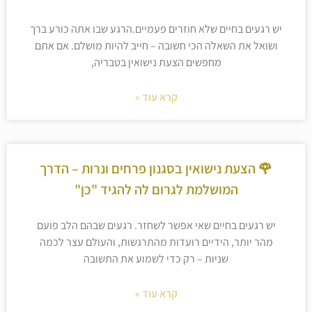
יש רגעים בחיים שלא חוזרים פעמיים.הרגע שבו אתה כורע ברך
ושואל את השאלה הכי חשובה – חייב להיות מושלם. אם אתם
מחפשים הצעת נישואין בטבריה,
קרא עוד »
🌹 הצעת נישואין בסגנון פרחים ונרות – הדרך
המושלמת לגרום לה להגיד "כן"
יש רגעים בחיים שאי אפשר לשחזר. רגעים שבהם הלב פועם
מהר יותר, הידיים רועדות מהתרגשות, והעולם עצר לכמה
שניות – רק כדי לשמוע את התשובה
קרא עוד »