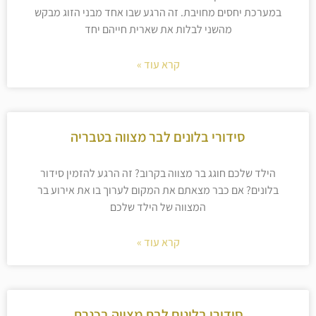
במערכת יחסים מחויבת. זה הרגע שבו אחד מבני הזוג מבקש
מהשני לבלות את שארית חייהם יחד
קרא עוד »
סידורי בלונים לבר מצווה בטבריה
הילד שלכם חוגג בר מצווה בקרוב? זה הרגע להזמין סידור
בלונים? אם כבר מצאתם את המקום לערוך בו את אירוע בר
המצווה של הילד שלכם
קרא עוד »
סידורי בלונים לבת מצווה בכנרת