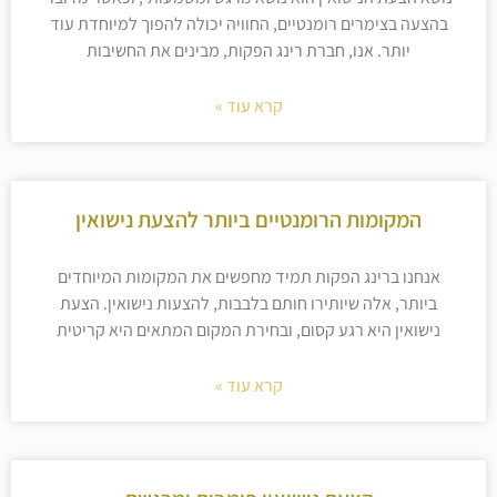
בהצעה בצימרים רומנטיים, החוויה יכולה להפוך למיוחדת עוד
יותר. אנו, חברת רינג הפקות, מבינים את החשיבות
קרא עוד »
המקומות הרומנטיים ביותר להצעת נישואין
אנחנו ברינג הפקות תמיד מחפשים את המקומות המיוחדים
ביותר, אלה שיותירו חותם בלבבות, להצעות נישואין. הצעת
נישואין היא רגע קסום, ובחירת המקום המתאים היא קריטית
קרא עוד »