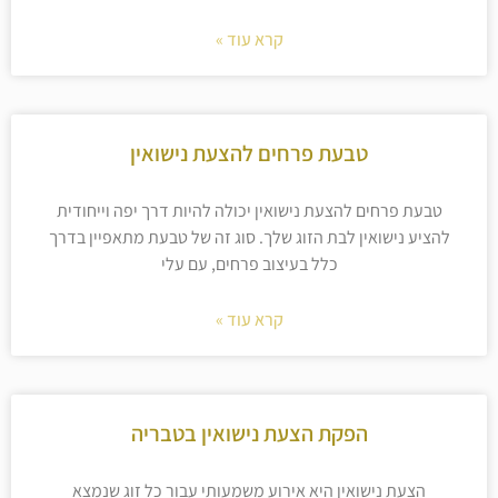
קרא עוד »
טבעת פרחים להצעת נישואין
טבעת פרחים להצעת נישואין יכולה להיות דרך יפה וייחודית
להציע נישואין לבת הזוג שלך. סוג זה של טבעת מתאפיין בדרך
כלל בעיצוב פרחים, עם עלי
קרא עוד »
הפקת הצעת נישואין בטבריה
הצעת נישואין היא אירוע משמעותי עבור כל זוג שנמצא