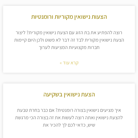
הצעות נישואין מקוריות ורומנטיות
רוצה להפתיע את בת הזוג עם הצעת נישואין מקורית? ליצור
הצעת נישואין מקורית לבד זה דבר לא פשוט ולכן היום קיימות
חברות מקצועיות המציעות לערוך
קרא עוד »
הצעת נישואין בשקיעה
איך מציעים נישואין בצורה רומנטית? אם כבר בחרת טבעת
להצעת נישואין ואתה רוצה לעשות את זה בצורה הכי מרגשת
שיש, כדאי לכם לך להכיר את