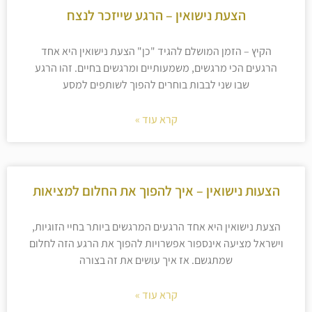
הצעת נישואין – הרגע שייזכר לנצח
הקיץ – הזמן המושלם להגיד "כן" הצעת נישואין היא אחד
הרגעים הכי מרגשים, משמעותיים ומרגשים בחיים. זהו הרגע
שבו שני לבבות בוחרים להפוך לשותפים למסע
קרא עוד »
הצעות נישואין – איך להפוך את החלום למציאות
הצעת נישואין היא אחד הרגעים המרגשים ביותר בחיי הזוגיות,
וישראל מציעה אינספור אפשרויות להפוך את הרגע הזה לחלום
שמתגשם. אז איך עושים את זה בצורה
קרא עוד »