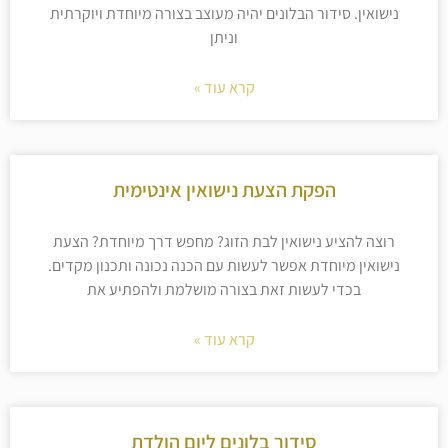
נישואין. סידור הבלונים יהיה מעוצב בצורה מיוחדת ויוקרתית
וניתן
קרא עוד »
הפקת הצעת נישואין אינטימית
רוצה להציע נישואין לבת הזוג? מחפש דרך מיוחדת? הצעת
נישואין מיוחדת אפשר לעשות עם הכנה נכונה ותכנון מקדים.
בכדי לעשות זאת בצורה מושלמת ולהפתיע את
קרא עוד »
סידור בלונים ליום הולדת