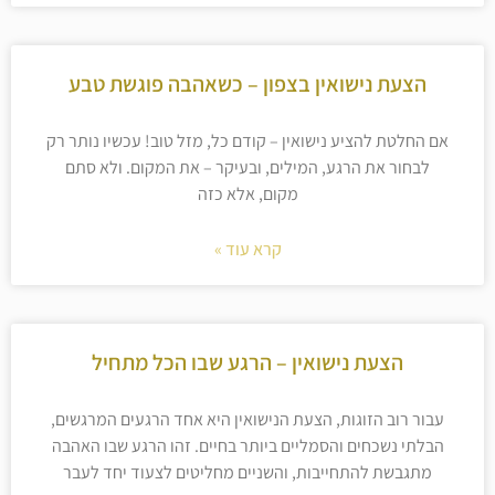
הצעת נישואין בצפון – כשאהבה פוגשת טבע
אם החלטת להציע נישואין – קודם כל, מזל טוב! עכשיו נותר רק
לבחור את הרגע, המילים, ובעיקר – את המקום. ולא סתם
מקום, אלא כזה
קרא עוד »
הצעת נישואין – הרגע שבו הכל מתחיל
עבור רוב הזוגות, הצעת הנישואין היא אחד הרגעים המרגשים,
הבלתי נשכחים והסמליים ביותר בחיים. זהו הרגע שבו האהבה
מתגבשת להתחייבות, והשניים מחליטים לצעוד יחד לעבר