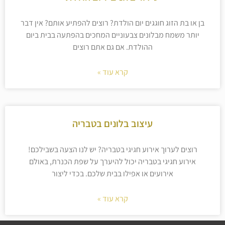
בן או בת הזוג חוגגים יום הולדת? רוצים להפתיע אותם? אין דבר
יותר משמח מבלונים צבעוניים המחכים בהפתעה בבית ביום
ההולדת. אם גם אתם רוצים
קרא עוד »
עיצוב בלונים בטבריה
רוצים לערוך אירוע חגיגי בטבריה? יש לנו הצעה בשבילכם!
אירוע חגיגי בטבריה יכול להיערך על שפת הכנרת, באולם
אירועים או אפילו בבית שלכם. בכדי ליצור
קרא עוד »