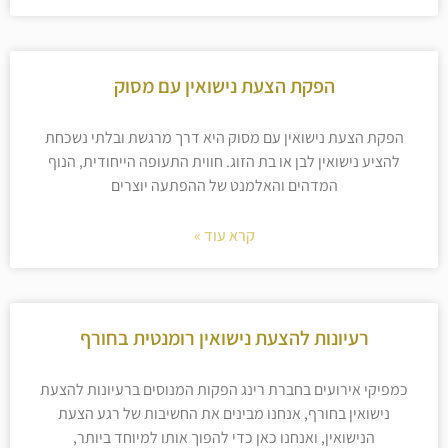
הפקת הצעת נישואין עם מסוק
הפקת הצעת נישואין עם מסוק היא דרך מרגשת ובלתי נשכחת
להציע נישואין לבן או בת הזוג. חווית התעופה הייחודית, הנוף
המדהים והאלמנט של ההפתעה יוצרים
קרא עוד »
רעיונות להצעת נישואין רומנטית בחורף
כמפיקי אירועים בחברת רינג הפקות המנוסים ברעיונות להצעת
נישואין בחורף, אנחנו מבינים את החשיבות של רגע הצעת
הנישואין, ואנחנו כאן כדי להפוך אותו למיוחד ביותר,