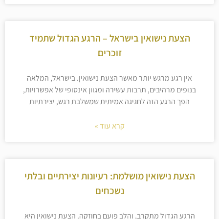
הצעת נישואין בישראל – הרגע הגדול שתמיד
זוכרים
אין רגע מרגש יותר מאשר הצעת נישואין. בישראל, המלאה
בנופים מרהיבים, תרבות עשירה ומגוון אינסופי של אפשרויות,
הפך הרגע הזה לחגיגה אמיתית שמשלבת רגש, יצירתיות
קרא עוד »
הצעת נישואין מושלמת: רעיונות יצירתיים ובלתי
נשכחים
הרגע הגדול מתקרב, והלב פועם בחוזקה. הצעת נישואין היא