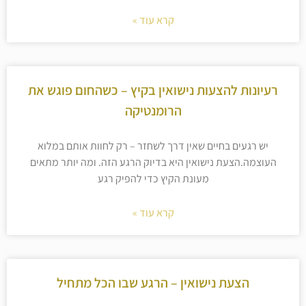
קרא עוד »
רעיונות להצעות נישואין בקיץ – כשהחום פוגש את
הרומנטיקה
יש רגעים בחיים שאין דרך לשחזר – רק לחוות אותם במלוא
העוצמה.הצעת נישואין היא בדיוק הרגע הזה. ומה יותר מתאים
מעונת הקיץ כדי להפיק רגע
קרא עוד »
הצעת נישואין – הרגע שבו הכל מתחיל