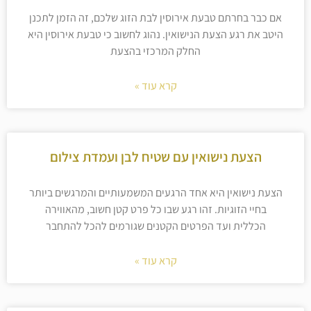
אם כבר בחרתם טבעת אירוסין לבת הזוג שלכם, זה הזמן לתכנן
היטב את רגע הצעת הנישואין. נהוג לחשוב כי טבעת אירוסין היא
החלק המרכזי בהצעת
קרא עוד »
הצעת נישואין עם שטיח לבן ועמדת צילום
הצעת נישואין היא אחד הרגעים המשמעותיים והמרגשים ביותר
בחיי הזוגיות. זהו רגע שבו כל פרט קטן חשוב, מהאווירה
הכללית ועד הפרטים הקטנים שגורמים להכל להתחבר
קרא עוד »