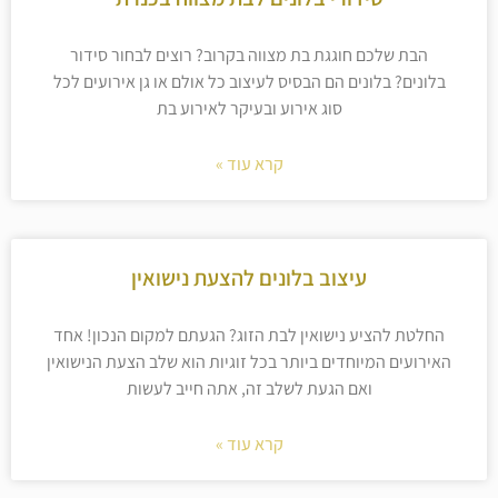
הבת שלכם חוגגת בת מצווה בקרוב? רוצים לבחור סידור
בלונים? בלונים הם הבסיס לעיצוב כל אולם או גן אירועים לכל
סוג אירוע ובעיקר לאירוע בת
קרא עוד »
עיצוב בלונים להצעת נישואין
החלטת להציע נישואין לבת הזוג? הגעתם למקום הנכון! אחד
האירועים המיוחדים ביותר בכל זוגיות הוא שלב הצעת הנישואין
ואם הגעת לשלב זה, אתה חייב לעשות
קרא עוד »