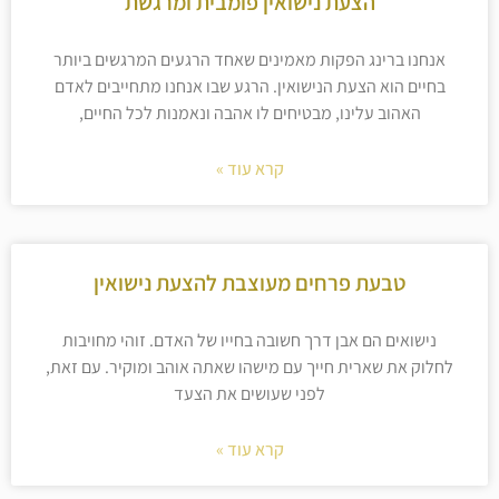
הצעת נישואין פומבית ומרגשת
אנחנו ברינג הפקות מאמינים שאחד הרגעים המרגשים ביותר
בחיים הוא הצעת הנישואין. הרגע שבו אנחנו מתחייבים לאדם
האהוב עלינו, מבטיחים לו אהבה ונאמנות לכל החיים,
קרא עוד »
טבעת פרחים מעוצבת להצעת נישואין
נישואים הם אבן דרך חשובה בחייו של האדם. זוהי מחויבות
לחלוק את שארית חייך עם מישהו שאתה אוהב ומוקיר. עם זאת,
לפני שעושים את הצעד
קרא עוד »