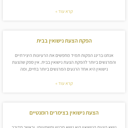
קרא עוד »
הפקת הצעת נישואין בבית
אנחנו ברינג הפקות תמיד מחפשים את הרעיונות היצירתיים
והמרגשים ביותר להפקת הצעת נישואין בבית. אין ספק שהצעת
נישואין היא אחד הרגעים המרגשים ביותר בחיים, ומה
קרא עוד »
הצעת נישואין בצימרים רומנטיים
נושא הצעת הנישואין הוא נושא מרגש ומשמעותי, וכאשר מדובר