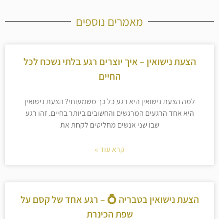
מאמרים נוספים
הצעת נישואין – איך יוצרים רגע בלתי נשכח לכל
החיים
למה הצעת נישואין היא רגע כל כך משמעותי? הצעת נישואין
היא אחד הרגעים המרגשים והחשובים ביותר בחיים. זהו רגע
שבו שני אנשים מחליטים לקחת את
קרא עוד »
הצעת נישואין בטבריה 💍 – רגע אחד של קסם על
שפת הכינרת