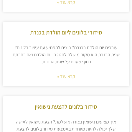
קרא עוד »
סידורי בלונים ליום הולדת בכנרת
עורכים יום הולדת בכנרת? רוצים להפתיע עם עיצוב בלונים?
שפת הכנרת היא מקום מושלם לחגוג בו יום הולדת ואם בחרתם
בחוף מסוים על שפת הכנרת,
קרא עוד »
סידור בלונים להצעת נישואין
איך מציעים נישואין בצורה מושלמת? הצעת נישואין לאישה
שלך יכולה להיות מיוחדת באמצעות סידור בלונים להצעת