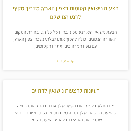
הצעות נישואין קסומות בצפון הארץ: מדריך מקיף
לרגע המושלם
הצעת נישואין היא רגע מכונן בחייו של כל זוג, ובחירת המקום
והאווירה הנכונים יכולה להפוך אותו לבלתי נשכח. צפון הארץ,
עם נופיו המרהיבים ואתריו הקסומים,
קרא עוד »
רעיונות להצעות נישואין לדתיים
אם החלטת למסד את הקשר שלך עם בת הזוג ואתה רוצה
שהצעת הנישואין שלך תהיה מיוחדת ומרגשת במיוחד, כדאי
שתכיר את האפשרות להפיק הצעת נישואין