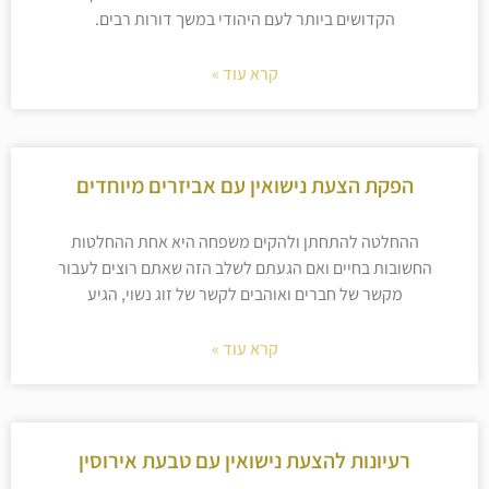
הקדושים ביותר לעם היהודי במשך דורות רבים.
קרא עוד »
הפקת הצעת נישואין עם אביזרים מיוחדים
ההחלטה להתחתן ולהקים משפחה היא אחת ההחלטות
החשובות בחיים ואם הגעתם לשלב הזה שאתם רוצים לעבור
מקשר של חברים ואוהבים לקשר של זוג נשוי, הגיע
קרא עוד »
רעיונות להצעת נישואין עם טבעת אירוסין