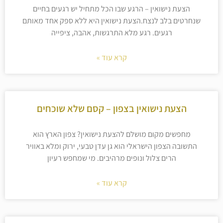
הצעת נישואין – הרגע שבו הכל מתחיל יש רגעים בחיים
שנחרטים בלב לנצח.הצעת נישואין היא ללא ספק אחד מאותם
רגעים. רגע מלא התרגשות, אהבה, ציפייה
קרא עוד »
הצעת נישואין בצפון – קסם שלא שוכחים
מחפשים מקום מושלם להצעת נישואין? צפון הארץ הוא
התשובה הצפון הישראלי הוא גן עדן טבעי, ירוק ומלא באוויר
הרים צלול ונופים מרהיבים. מי שמחפש רעיון
קרא עוד »