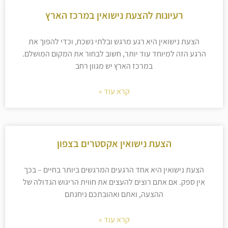
רעיונות להצעת נישואין במרכז הארץ
הצעת נישואין היא רגע מרגש ובלתי נשכח, וכדי להפוך את
הרגע הזה למיוחד עוד יותר, חשוב לבחור את המקום המושלם.
במרכז הארץ יש מגוון רחב
קרא עוד »
הצעת נישואין אקסטרים בצפון
הצעת נישואין היא אחד הרגעים המרגשים ביותר בחיים – בכך
אין ספק. אם אתם רוצים להעצים את חווית הריגוש הגדולה של
ההצעה, ואתם ואהובתכם ניחנתם
קרא עוד »