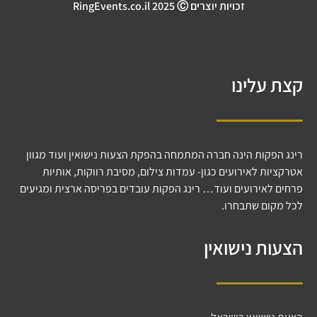
זכויות יוצרים RingEvents.co.il 2025 Ⓒ
קצת עלינו
רינג הפקות הינה חברה המתמחה בהפקת הצעות נישואין ועוד מגוון
אטרקציות לאירועים כגון- עמדות צילום, מסיבת רווקות, אותיות
פרחים לאירועים ועוד… רינג הפקות עובדים בפריסה ארצית ומגיעים
לכל מקום שתבחרו.
הצעות נישואין