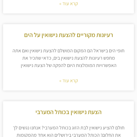
קרא עוד »
רעיונות מקוריים להצעת נישואין על הים
חופי הים בישראל הם המקום המושלם להצעת נישואין ואם אתה
מחפש רעיונות להצעת נישואין בים, כדאי שתכיר את
האפשרויות המומלצות היום להפקה של הצעת נישואין
קרא עוד »
הצעת נישואין בכותל המערבי
חולם להציע נישואין לבת הזוג בכותל המערבי? אנחנו נגשים לך
את החלום! הכותל המערבי בירושלים הוא אחד מהמקומות