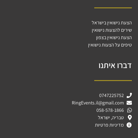
הצעת נישואין בישראל
שירים להצעות נישואין
הצעת נישואין בצפון
טיפים על הצעות נישואין
דברו איתנו
0747225752
RingEvents.il@gmail.com
058-578-1866
טבריה, ישראל
מדיניות פרטיות