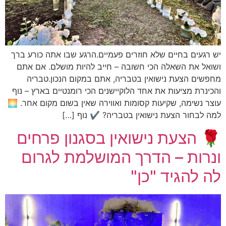
יש רגעים בחיים שלא חוזרים פעמיים.הרגע שבו אתה כורע ברך
ושואל את השאלה הכי חשובה – חייב להיות מושלם. אם אתם
מחפשים הצעת נישואין בטבריה, אתם במקום הנכון.טבריה
והכינרת מציעות את אחד הלוקיישנים הכי רומנטיים בארץ – נוף
עוצר נשימה, שקיעות קסומות ואווירה שאין בשום מקום אחר. 🌅
למה לבחור הצעת נישואין בטבריה? ✔ נוף […]
🌹 הצעת נישואין בסגנון פרחים
ונרות – הדרך המושלמת לגרום
לה להגיד "כן"