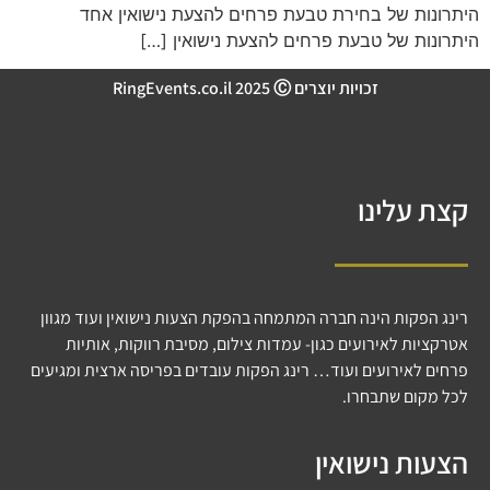
היתרונות של בחירת טבעת פרחים להצעת נישואין אחד
היתרונות של טבעת פרחים להצעת נישואין […]
זכויות יוצרים RingEvents.co.il 2025 Ⓒ
קצת עלינו
רינג הפקות הינה חברה המתמחה בהפקת הצעות נישואין ועוד מגוון
אטרקציות לאירועים כגון- עמדות צילום, מסיבת רווקות, אותיות
פרחים לאירועים ועוד… רינג הפקות עובדים בפריסה ארצית ומגיעים
לכל מקום שתבחרו.
הצעות נישואין